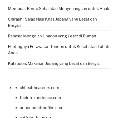
Membuat Bento Sehat dan Menyenangkan untuk Anak
Chirashi: Salad Nasi Khas Jepang yang Lezat dan
Bergizi
Rahasia Mengolah Unadon yang Lezat di Rumah
Pentingnya Perawatan Tendon untuk Kesehatan Tubuh
Anda
Katsudon: Makanan Jepang yang Lezat dan Bergizi
okhealthcareers.com
theintexperience.com
unboundedthefilm.com
catfriends-bg.org