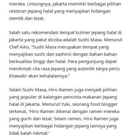
mereka. Untungnya, Jakarta memiliki berbagai pilihan
restoran Jepang halal yang menyajikan hidangan
otentik dan lezat.
Salah satu rekomendasi tempat kuliner Jepang halal di
Jakarta yang patut dicoba adalah Sushi Masa. Menurut
Chef Aiko, “Sushi Masa merupakan tempat yang
menyajikan sushi dan sashimi dengan bahan-bahan
berkualitas tinggi dan halal. Para pengunjung dapat
menikmati cita rasa Jepang yang autentik tanpa perlu
khawatir akan kehalalannya.”
Selain Sushi Masa, Hiro Ramen juga menjadi pilihan
yang populer di kalangan pencinta makanan Jepang
halal di Jakarta. Menurut Yuki, seorang food blogger
terkenal, “Hiro Ramen dikenal dengan ramen mereka
yang gurih dan lezat. Selain ramen, Hiro Ramen juga
menyajikan berbagai hidangan Jepang lainnya yang
tidak kalah nikmat.”