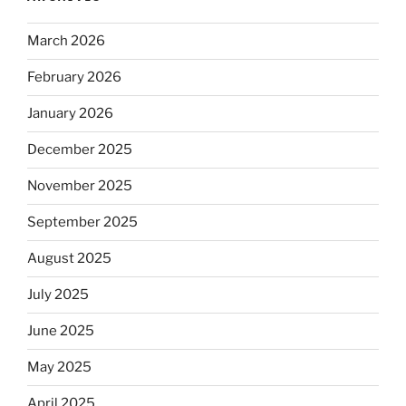
March 2026
February 2026
January 2026
December 2025
November 2025
September 2025
August 2025
July 2025
June 2025
May 2025
April 2025