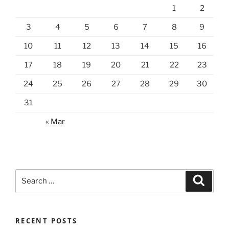
1
2
3
4
5
6
7
8
9
10
11
12
13
14
15
16
17
18
19
20
21
22
23
24
25
26
27
28
29
30
31
« Mar
Search
Search
for:
RECENT POSTS