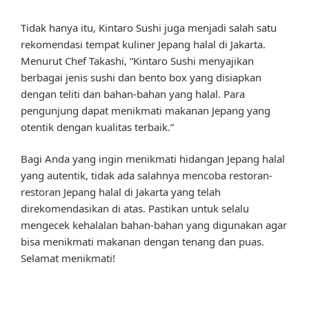
Tidak hanya itu, Kintaro Sushi juga menjadi salah satu
rekomendasi tempat kuliner Jepang halal di Jakarta.
Menurut Chef Takashi, “Kintaro Sushi menyajikan
berbagai jenis sushi dan bento box yang disiapkan
dengan teliti dan bahan-bahan yang halal. Para
pengunjung dapat menikmati makanan Jepang yang
otentik dengan kualitas terbaik.”
Bagi Anda yang ingin menikmati hidangan Jepang halal
yang autentik, tidak ada salahnya mencoba restoran-
restoran Jepang halal di Jakarta yang telah
direkomendasikan di atas. Pastikan untuk selalu
mengecek kehalalan bahan-bahan yang digunakan agar
bisa menikmati makanan dengan tenang dan puas.
Selamat menikmati!