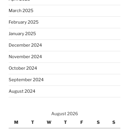
March 2025
February 2025
January 2025
December 2024
November 2024
October 2024
September 2024
August 2024
August 2026
M
T
W
T
F
S
S