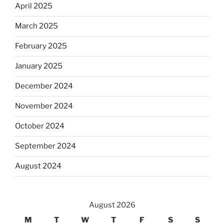
April 2025
March 2025
February 2025
January 2025
December 2024
November 2024
October 2024
September 2024
August 2024
August 2026
M
T
W
T
F
S
S