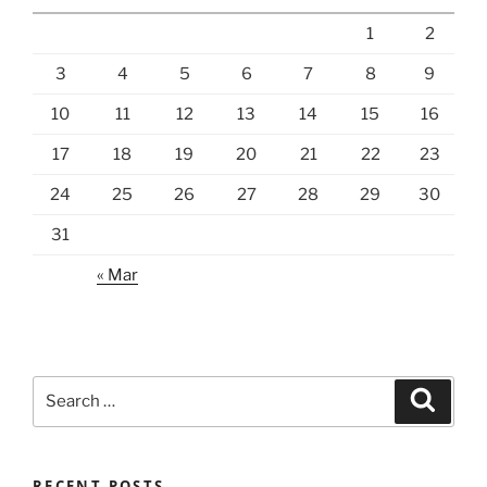
1
2
3
4
5
6
7
8
9
10
11
12
13
14
15
16
17
18
19
20
21
22
23
24
25
26
27
28
29
30
31
« Mar
Search
Search
for:
RECENT POSTS