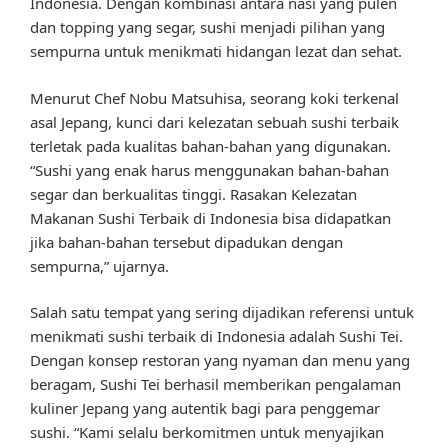
Indonesia. Dengan kombinasi antara nasi yang pulen
dan topping yang segar, sushi menjadi pilihan yang
sempurna untuk menikmati hidangan lezat dan sehat.
Menurut Chef Nobu Matsuhisa, seorang koki terkenal
asal Jepang, kunci dari kelezatan sebuah sushi terbaik
terletak pada kualitas bahan-bahan yang digunakan.
“Sushi yang enak harus menggunakan bahan-bahan
segar dan berkualitas tinggi. Rasakan Kelezatan
Makanan Sushi Terbaik di Indonesia bisa didapatkan
jika bahan-bahan tersebut dipadukan dengan
sempurna,” ujarnya.
Salah satu tempat yang sering dijadikan referensi untuk
menikmati sushi terbaik di Indonesia adalah Sushi Tei.
Dengan konsep restoran yang nyaman dan menu yang
beragam, Sushi Tei berhasil memberikan pengalaman
kuliner Jepang yang autentik bagi para penggemar
sushi. “Kami selalu berkomitmen untuk menyajikan