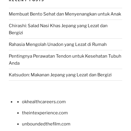
Membuat Bento Sehat dan Menyenangkan untuk Anak
Chirashi: Salad Nasi Khas Jepang yang Lezat dan
Bergizi
Rahasia Mengolah Unadon yang Lezat di Rumah
Pentingnya Perawatan Tendon untuk Kesehatan Tubuh
Anda
Katsudon: Makanan Jepang yang Lezat dan Bergizi
okhealthcareers.com
theintexperience.com
unboundedthefilm.com