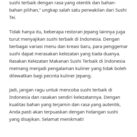
sushi terbaik dengan rasa yang otentik dan bahan-
bahan pilihan,” ungkap salah satu perwakilan dari Sushi
Tei.
Tidak hanya itu, beberapa restoran Jepang lainnya juga
turut menyajikan sushi terbaik di Indonesia. Dengan
berbagai variasi menu dan kreasi baru, para penggemar
sushi dapat merasakan kelezatan yang tiada duanya.
Rasakan Kelezatan Makanan Sushi Terbaik di Indonesia
memang menjadi pengalaman kuliner yang tidak boleh
dilewatkan bagi pecinta kuliner Jepang.
Jadi, jangan ragu untuk mencoba sushi terbaik di
Indonesia dan rasakan sendiri kelezatannya. Dengan
kualitas bahan yang terjamin dan rasa yang autentik,
Anda pasti akan terpuaskan dengan hidangan sushi
yang disajikan. Selamat menikmati!