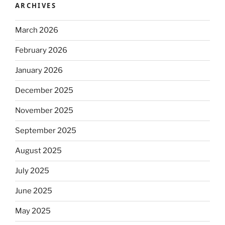
ARCHIVES
March 2026
February 2026
January 2026
December 2025
November 2025
September 2025
August 2025
July 2025
June 2025
May 2025