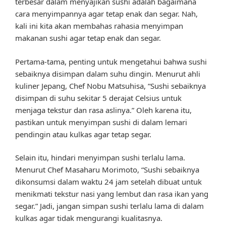
terbesar dalam menyajikan sushi adalah bagaimana
cara menyimpannya agar tetap enak dan segar. Nah,
kali ini kita akan membahas rahasia menyimpan
makanan sushi agar tetap enak dan segar.
Pertama-tama, penting untuk mengetahui bahwa sushi
sebaiknya disimpan dalam suhu dingin. Menurut ahli
kuliner Jepang, Chef Nobu Matsuhisa, “Sushi sebaiknya
disimpan di suhu sekitar 5 derajat Celsius untuk
menjaga tekstur dan rasa aslinya.” Oleh karena itu,
pastikan untuk menyimpan sushi di dalam lemari
pendingin atau kulkas agar tetap segar.
Selain itu, hindari menyimpan sushi terlalu lama.
Menurut Chef Masaharu Morimoto, “Sushi sebaiknya
dikonsumsi dalam waktu 24 jam setelah dibuat untuk
menikmati tekstur nasi yang lembut dan rasa ikan yang
segar.” Jadi, jangan simpan sushi terlalu lama di dalam
kulkas agar tidak mengurangi kualitasnya.