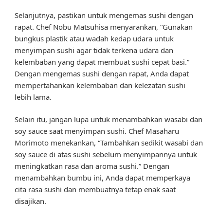
Selanjutnya, pastikan untuk mengemas sushi dengan
rapat. Chef Nobu Matsuhisa menyarankan, “Gunakan
bungkus plastik atau wadah kedap udara untuk
menyimpan sushi agar tidak terkena udara dan
kelembaban yang dapat membuat sushi cepat basi.”
Dengan mengemas sushi dengan rapat, Anda dapat
mempertahankan kelembaban dan kelezatan sushi
lebih lama.
Selain itu, jangan lupa untuk menambahkan wasabi dan
soy sauce saat menyimpan sushi. Chef Masaharu
Morimoto menekankan, “Tambahkan sedikit wasabi dan
soy sauce di atas sushi sebelum menyimpannya untuk
meningkatkan rasa dan aroma sushi.” Dengan
menambahkan bumbu ini, Anda dapat memperkaya
cita rasa sushi dan membuatnya tetap enak saat
disajikan.