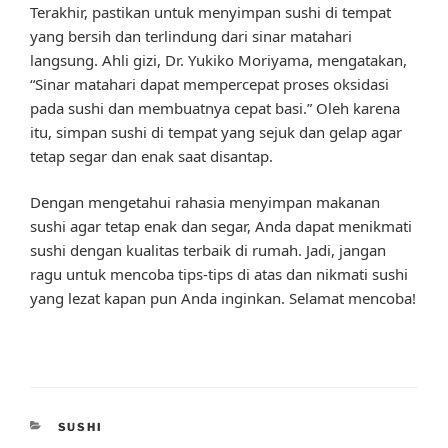
Terakhir, pastikan untuk menyimpan sushi di tempat
yang bersih dan terlindung dari sinar matahari
langsung. Ahli gizi, Dr. Yukiko Moriyama, mengatakan,
“Sinar matahari dapat mempercepat proses oksidasi
pada sushi dan membuatnya cepat basi.” Oleh karena
itu, simpan sushi di tempat yang sejuk dan gelap agar
tetap segar dan enak saat disantap.
Dengan mengetahui rahasia menyimpan makanan
sushi agar tetap enak dan segar, Anda dapat menikmati
sushi dengan kualitas terbaik di rumah. Jadi, jangan
ragu untuk mencoba tips-tips di atas dan nikmati sushi
yang lezat kapan pun Anda inginkan. Selamat mencoba!
CATEGORIES
SUSHI