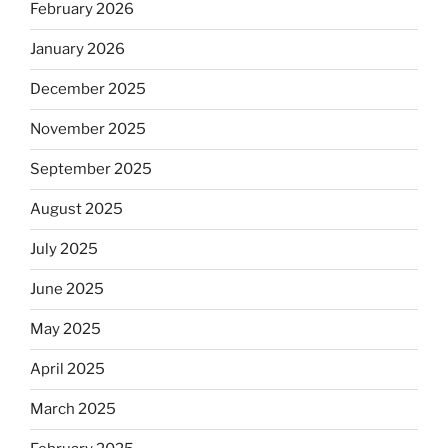
February 2026
January 2026
December 2025
November 2025
September 2025
August 2025
July 2025
June 2025
May 2025
April 2025
March 2025