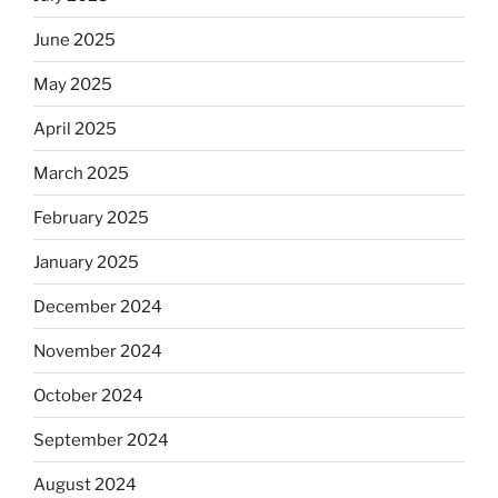
June 2025
May 2025
April 2025
March 2025
February 2025
January 2025
December 2024
November 2024
October 2024
September 2024
August 2024