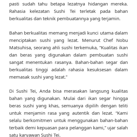
pasti sudah tahu betapa lezatnya hidangan mereka.
Rahasia kelezatan Sushi Tei terletak pada bahan
berkualitas dan teknik pembuatannya yang terjamin.
Bahan berkualitas memang menjadi kunci utama dalam
menciptakan sushi yang lezat. Menurut Chef Nobu
Matsuhisa, seorang ahli sushi terkemuka, “Kualitas ikan
dan beras yang digunakan dalam pembuatan sushi
sangat menentukan rasanya. Bahan-bahan segar dan
berkualitas tinggi adalah rahasia kesuksesan dalam
memasak sushi yang lezat.”
Di Sushi Tei, Anda bisa merasakan langsung kualitas
bahan yang digunakan. Mulai dari ikan segar hingga
beras sushi yang khas, semuanya dipilih dengan teliti
untuk menjamin rasa yang autentik dan lezat. “Kami
selalu berkomitmen untuk menggunakan bahan-bahan
terbaik demi kepuasan para pelanggan kami,” ujar salah
satu karyawan Sushi Tei.