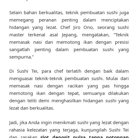
Selain bahan berkualitas, teknik pembuatan sushi juga
memegang peranan penting dalam menciptakan
hidangan yang lezat. Chef Jiro Ono, seorang sushi
master terkenal asal Jepang, mengatakan, “Teknik
memasak nasi dan memotong ikan dengan presisi
sangatlah penting dalam pembuatan sushi yang
sempurna.”
Di Sushi Tei, para chef terlatih dengan baik dalam
menguasai teknik-teknik pembuatan sushi. Mulai dari
memasak nasi dengan racikan yang pas hingga
memotong ikan dengan tepat, semuanya dilakukan
dengan teliti demi menghasilkan hidangan sushi yang
lezat dan berkualitas.
Jadi, jika Anda ingin menikmati sushi yang lezat dengan
rahasia kelezatan yang terjaga, kunjungilah Sushi Tei
dan rasakan
slot deposit pulsa tanpa potongan