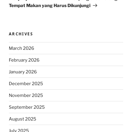
Tempat Makan yang Harus Dikunjungi
ARCHIVES
March 2026
February 2026
January 2026
December 2025
November 2025
September 2025
August 2025
July 2025