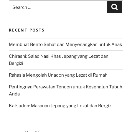
Search
Search
for:
RECENT POSTS
Membuat Bento Sehat dan Menyenangkan untuk Anak
Chirashi: Salad Nasi Khas Jepang yang Lezat dan
Bergizi
Rahasia Mengolah Unadon yang Lezat di Rumah
Pentingnya Perawatan Tendon untuk Kesehatan Tubuh
Anda
Katsudon: Makanan Jepang yang Lezat dan Bergizi