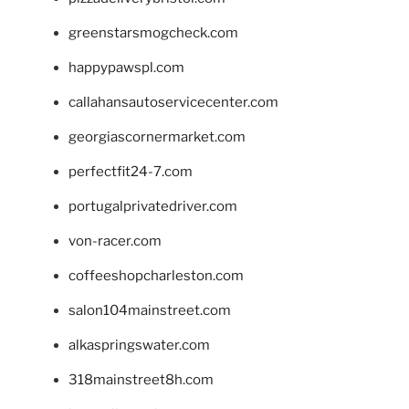
greenstarsmogcheck.com
happypawspl.com
callahansautoservicecenter.com
georgiascornermarket.com
perfectfit24-7.com
portugalprivatedriver.com
von-racer.com
coffeeshopcharleston.com
salon104mainstreet.com
alkaspringswater.com
318mainstreet8h.com