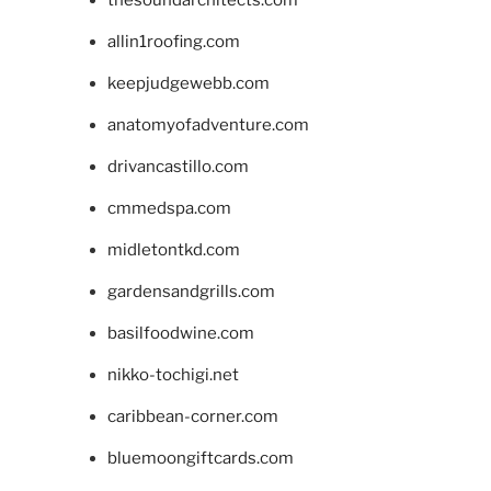
thesoundarchitects.com
allin1roofing.com
keepjudgewebb.com
anatomyofadventure.com
drivancastillo.com
cmmedspa.com
midletontkd.com
gardensandgrills.com
basilfoodwine.com
nikko-tochigi.net
caribbean-corner.com
bluemoongiftcards.com