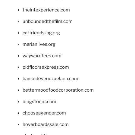
theintexperience.com
unboundedthefilm.com
catfriends-bg.org
marianlives.org
waywardtees.com
pidfloorsexpress.com
bancodevenezuelaen.com
bettermoodfoodcorporation.com
hingstonnt.com
chooseagender.com
hoverboardssale.com