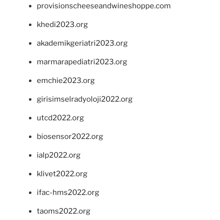
provisionscheeseandwineshoppe.com
khedi2023.org
akademikgeriatri2023.org
marmarapediatri2023.org
emchie2023.org
girisimselradyoloji2022.org
utcd2022.org
biosensor2022.org
ialp2022.org
klivet2022.org
ifac-hms2022.org
taoms2022.org