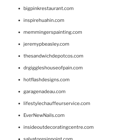
bigpinkrestaurant.com
inspirehuahin.com
memmingerspainting.com
jeremypbeasley.com
thesandwichdepotcos.com
drgiggleshouseofpain.com
hotflashdesigns.com
garagenadeau.com
lifestylechauffeurservice.com
EverNewNails.com
insideoutdecoratingcentre.com
salvatoresinpoint.com