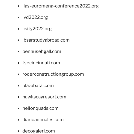
iias-euromena-conference2022.org
ivd2022.org
csity2022.org
ibsarstudyabroad.com
bennusehgall.com
tsecincinnati.com
roderconstructiongroup.com
plazabatai.com
hawkscayresort.com
hellonquads.com
diarioanimales.com
decogaleri.com