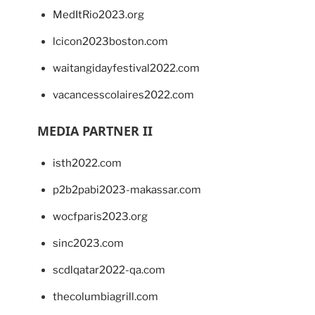
MedItRio2023.org
lcicon2023boston.com
waitangidayfestival2022.com
vacancesscolaires2022.com
MEDIA PARTNER II
isth2022.com
p2b2pabi2023-makassar.com
wocfparis2023.org
sinc2023.com
scdlqatar2022-qa.com
thecolumbiagrill.com