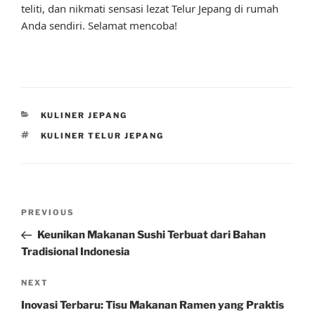
teliti, dan nikmati sensasi lezat Telur Jepang di rumah
Anda sendiri. Selamat mencoba!
CATEGORIES
KULINER JEPANG
TAGS
KULINER TELUR JEPANG
Post
Previous
PREVIOUS
navigation
Post
Keunikan Makanan Sushi Terbuat dari Bahan
Tradisional Indonesia
Next
NEXT
Post
Inovasi Terbaru: Tisu Makanan Ramen yang Praktis