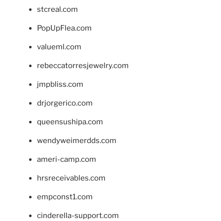
stcreal.com
PopUpFlea.com
valueml.com
rebeccatorresjewelry.com
jmpbliss.com
drjorgerico.com
queensushipa.com
wendyweimerdds.com
ameri-camp.com
hrsreceivables.com
empconst1.com
cinderella-support.com