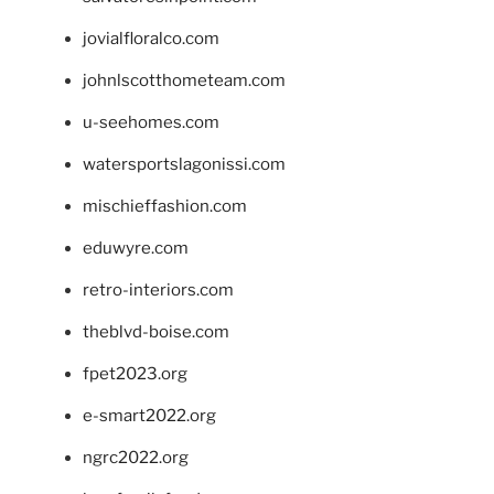
jovialfloralco.com
johnlscotthometeam.com
u-seehomes.com
watersportslagonissi.com
mischieffashion.com
eduwyre.com
retro-interiors.com
theblvd-boise.com
fpet2023.org
e-smart2022.org
ngrc2022.org