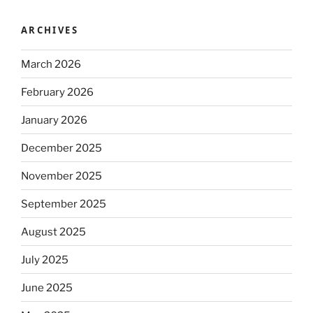
ARCHIVES
March 2026
February 2026
January 2026
December 2025
November 2025
September 2025
August 2025
July 2025
June 2025