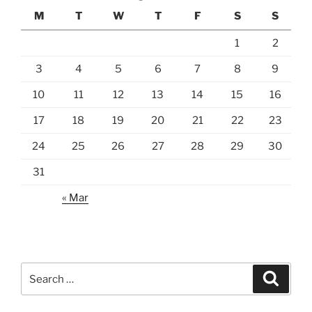
M
T
W
T
F
S
S
1
2
3
4
5
6
7
8
9
10
11
12
13
14
15
16
17
18
19
20
21
22
23
24
25
26
27
28
29
30
31
« Mar
Search
Search
for: