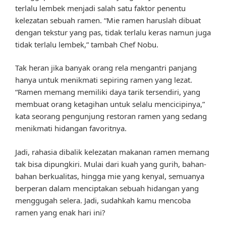
terlalu lembek menjadi salah satu faktor penentu
kelezatan sebuah ramen. “Mie ramen haruslah dibuat
dengan tekstur yang pas, tidak terlalu keras namun juga
tidak terlalu lembek,” tambah Chef Nobu.
Tak heran jika banyak orang rela mengantri panjang
hanya untuk menikmati sepiring ramen yang lezat.
“Ramen memang memiliki daya tarik tersendiri, yang
membuat orang ketagihan untuk selalu mencicipinya,”
kata seorang pengunjung restoran ramen yang sedang
menikmati hidangan favoritnya.
Jadi, rahasia dibalik kelezatan makanan ramen memang
tak bisa dipungkiri. Mulai dari kuah yang gurih, bahan-
bahan berkualitas, hingga mie yang kenyal, semuanya
berperan dalam menciptakan sebuah hidangan yang
menggugah selera. Jadi, sudahkah kamu mencoba
ramen yang enak hari ini?