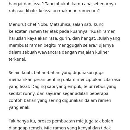
hangat dan lezat? Tapi tahukah kamu apa sebenarnya
rahasia dibalik kelezatan makanan ramen ini?
Menurut Chef Nobu Matsuhisa, salah satu kunci
kelezatan ramen terletak pada kuahnya. “Kuah ramen
haruslah kaya akan rasa, gurih, dan hangat. Itulah yang
membuat ramen begitu menggugah selera,” ujarnya
dalam sebuah wawancara dengan majalah kuliner
terkenal.
Selain kuah, bahan-bahan yang digunakan juga
memainkan peran penting dalam menciptakan cita rasa
yang lezat. Daging sapi yang empuk, telur rebus yang
sedikit runny, dan sayuran segar adalah beberapa
contoh bahan yang sering digunakan dalam ramen
yang enak.
Tak hanya itu, proses pembuatan mie juga tak boleh
dianggap remeh. Mie ramen yang kenyal dan tidak