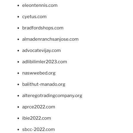
eleontennis.com
cyetus.com
bradfordshops.com
almadenranchsanjose.com
advocatevijay.com
adlibilimler2023.com
naswwebed.org
balithut-manado.org
alteregotradingcompany.org
aprce2022.com
ibie2022.com
sbcc-2022.com