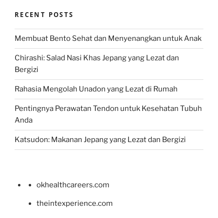
RECENT POSTS
Membuat Bento Sehat dan Menyenangkan untuk Anak
Chirashi: Salad Nasi Khas Jepang yang Lezat dan
Bergizi
Rahasia Mengolah Unadon yang Lezat di Rumah
Pentingnya Perawatan Tendon untuk Kesehatan Tubuh
Anda
Katsudon: Makanan Jepang yang Lezat dan Bergizi
okhealthcareers.com
theintexperience.com