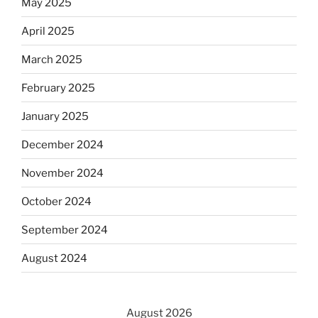
May 2025
April 2025
March 2025
February 2025
January 2025
December 2024
November 2024
October 2024
September 2024
August 2024
August 2026