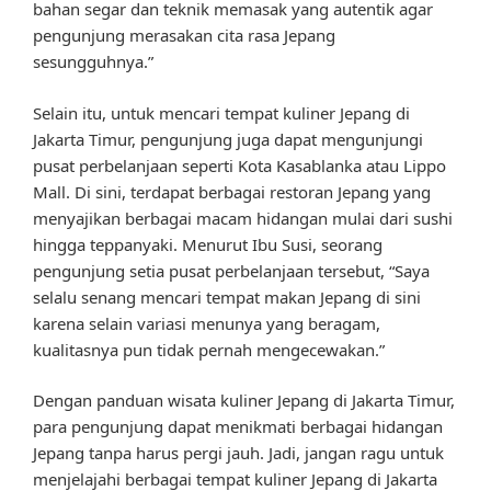
bahan segar dan teknik memasak yang autentik agar
pengunjung merasakan cita rasa Jepang
sesungguhnya.”
Selain itu, untuk mencari tempat kuliner Jepang di
Jakarta Timur, pengunjung juga dapat mengunjungi
pusat perbelanjaan seperti Kota Kasablanka atau Lippo
Mall. Di sini, terdapat berbagai restoran Jepang yang
menyajikan berbagai macam hidangan mulai dari sushi
hingga teppanyaki. Menurut Ibu Susi, seorang
pengunjung setia pusat perbelanjaan tersebut, “Saya
selalu senang mencari tempat makan Jepang di sini
karena selain variasi menunya yang beragam,
kualitasnya pun tidak pernah mengecewakan.”
Dengan panduan wisata kuliner Jepang di Jakarta Timur,
para pengunjung dapat menikmati berbagai hidangan
Jepang tanpa harus pergi jauh. Jadi, jangan ragu untuk
menjelajahi berbagai tempat kuliner Jepang di Jakarta