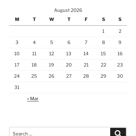
August 2026
M
T
W
T
F
S
S
1
2
3
4
5
6
7
8
9
10
11
12
13
14
15
16
17
18
19
20
21
22
23
24
25
26
27
28
29
30
31
« Mar
Search
Search