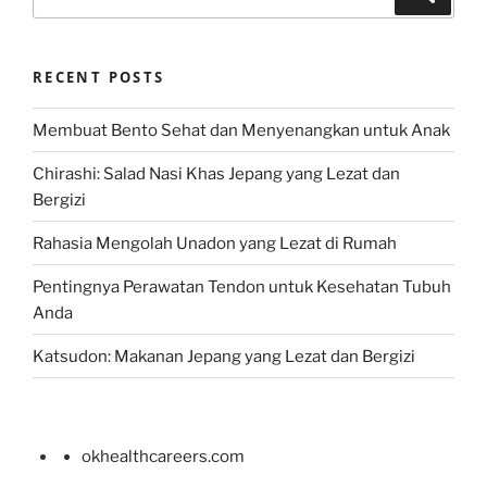
for:
RECENT POSTS
Membuat Bento Sehat dan Menyenangkan untuk Anak
Chirashi: Salad Nasi Khas Jepang yang Lezat dan
Bergizi
Rahasia Mengolah Unadon yang Lezat di Rumah
Pentingnya Perawatan Tendon untuk Kesehatan Tubuh
Anda
Katsudon: Makanan Jepang yang Lezat dan Bergizi
okhealthcareers.com