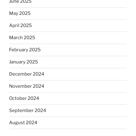
June 2025
May 2025
April 2025
March 2025
February 2025
January 2025
December 2024
November 2024
October 2024
September 2024
August 2024