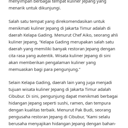
menyimpan berbagai tempat kuliner Jepang yang
menarik untuk dikunjungi.
Salah satu tempat yang direkomendasikan untuk
menikmati kuliner Jepang di Jakarta Timur adalah di
daerah Kelapa Gading. Menurut Chef Aiko, seorang ahli
kuliner Jepang, “Kelapa Gading merupakan salah satu
daerah yang memiliki banyak restoran Jepang dengan
cita rasa yang autentik. Wisata kuliner Jepang di sini
akan memberikan pengalaman kuliner yang
memuaskan bagi para pengunjung.”
Selain Kelapa Gading, daerah lain yang juga menjadi
tujuan wisata kuliner Jepang di Jakarta Timur adalah
Cibubur. Di sini, pengunjung dapat menikmati berbagai
hidangan Jepang seperti sushi, ramen, dan tempura
dengan kualitas terbaik. Menurut Pak Budi, seorang
pengusaha restoran Jepang di Cibubur, “Kami selalu
berusaha menyajikan hidangan Jepang dengan bahan-