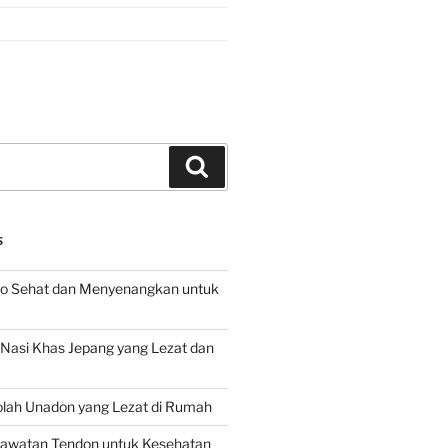
Search
S
o Sehat dan Menyenangkan untuk
d Nasi Khas Jepang yang Lezat dan
lah Unadon yang Lezat di Rumah
rawatan Tendon untuk Kesehatan