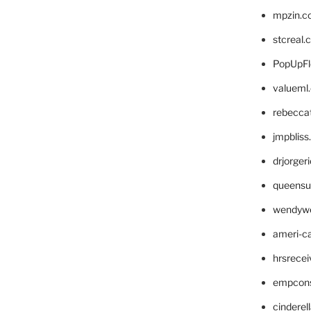
mpzin.c
stcreal.
PopUpFl
valueml
rebecca
jmpblis
drjorger
queensu
wendyw
ameri-
hrsrece
empcon
cinderel