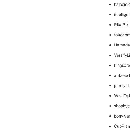
halobjd
intellig
PikaPik
takecar
Hamada
VersifyL
kingscr
antaeus
purelyc
WishOp
shopleg
bonviva
CupPlan