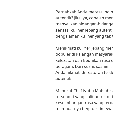
Pernahkah Anda merasa ingin 
autentik? Jika iya, cobalah m
menyajikan hidangan-hidangan 
sensasi kuliner Jepang autenti
pengalaman kuliner yang tak 
Menikmati kuliner Jepang me
populer di kalangan masyarakat
kelezatan dan keunikan rasa 
beragam. Dari sushi, sashimi
Anda nikmati di restoran terd
autentik.
Menurut Chef Nobu Matsuhisa,
tersendiri yang sulit untuk di
keseimbangan rasa yang ter
membuatnya begitu istimewa.”