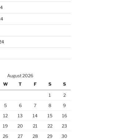
24
24
24
August 2026
W
T
F
S
S
1
2
5
6
7
8
9
12
13
14
15
16
19
20
21
22
23
26
27
28
29
30