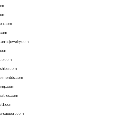
om
com
ea.com
.com
torresjewelry.com
s.com
ico.com
shipa.com
eimerdds.com
camp.com
ivables.com
st1.com
la-support.com