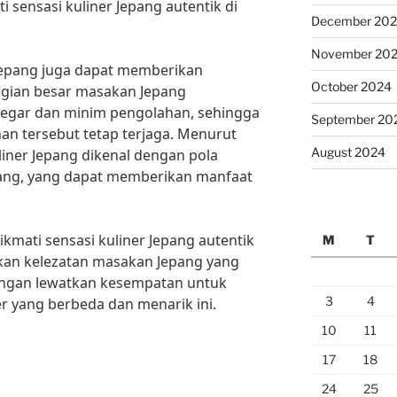
sensasi kuliner Jepang autentik di
December 20
November 20
r Jepang juga dapat memberikan
October 2024
agian besar masakan Jepang
gar dan minim pengolahan, sehingga
September 20
an tersebut tetap terjaga. Menurut
August 2024
Kuliner Jepang dikenal dengan pola
ang, yang dapat memberikan manfaat
ikmati sensasi kuliner Jepang autentik
M
T
akan kelezatan masakan Jepang yang
Jangan lewatkan kesempatan untuk
3
4
 yang berbeda dan menarik ini.
10
11
17
18
24
25