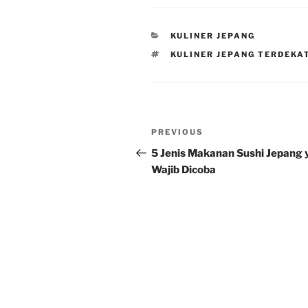
CATEGORIES
KULINER JEPANG
TAGS
KULINER JEPANG TERDEKA
Post
Previous
PREVIOUS
navigation
Post
5 Jenis Makanan Sushi Jepang
Wajib Dicoba