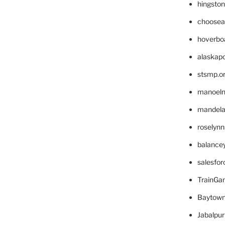
hingsto
choosea
hoverbo
alaskapo
stsmp.o
manoel
mandelae
roselyn
balance
salesfo
TrainG
Baytown
Jabalpu