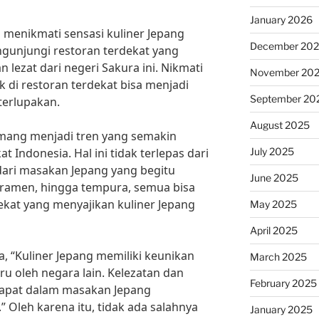
January 2026
menikmati sensasi kuliner Jepang
December 20
engunjungi restoran terdekat yang
lezat dari negeri Sakura ini. Nikmati
November 20
k di restoran terdekat bisa menjadi
September 20
terlupakan.
August 2025
mang menjadi tren yang semakin
July 2025
 Indonesia. Hal ini tidak terlepas dari
dari masakan Jepang yang begitu
June 2025
, ramen, hingga tempura, semua bisa
ekat yang menyajikan kuliner Jepang
May 2025
April 2025
 “Kuliner Jepang memiliki keunikan
March 2025
tiru oleh negara lain. Kelezatan dan
February 2025
dapat dalam masakan Jepang
 Oleh karena itu, tidak ada salahnya
January 2025