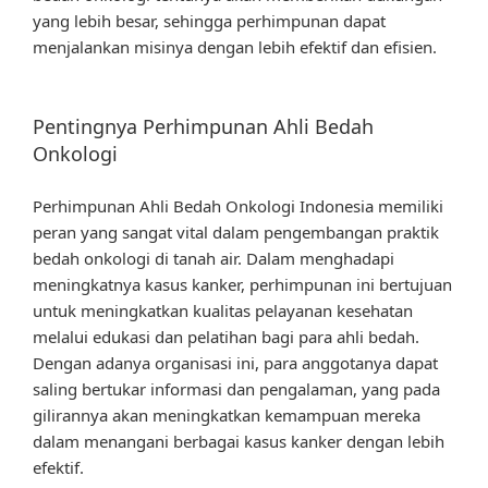
yang lebih besar, sehingga perhimpunan dapat
menjalankan misinya dengan lebih efektif dan efisien.
Pentingnya Perhimpunan Ahli Bedah
Onkologi
Perhimpunan Ahli Bedah Onkologi Indonesia memiliki
peran yang sangat vital dalam pengembangan praktik
bedah onkologi di tanah air. Dalam menghadapi
meningkatnya kasus kanker, perhimpunan ini bertujuan
untuk meningkatkan kualitas pelayanan kesehatan
melalui edukasi dan pelatihan bagi para ahli bedah.
Dengan adanya organisasi ini, para anggotanya dapat
saling bertukar informasi dan pengalaman, yang pada
gilirannya akan meningkatkan kemampuan mereka
dalam menangani berbagai kasus kanker dengan lebih
efektif.