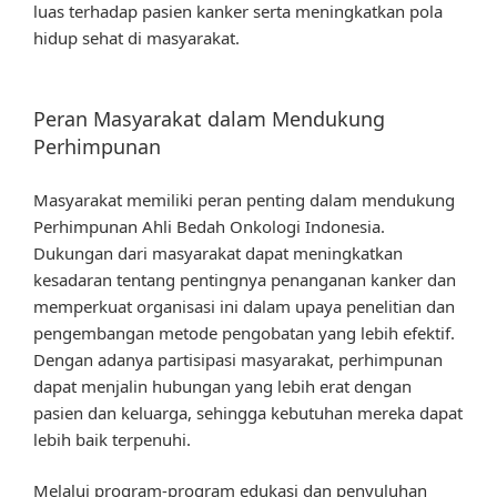
luas terhadap pasien kanker serta meningkatkan pola
hidup sehat di masyarakat.
Peran Masyarakat dalam Mendukung
Perhimpunan
Masyarakat memiliki peran penting dalam mendukung
Perhimpunan Ahli Bedah Onkologi Indonesia.
Dukungan dari masyarakat dapat meningkatkan
kesadaran tentang pentingnya penanganan kanker dan
memperkuat organisasi ini dalam upaya penelitian dan
pengembangan metode pengobatan yang lebih efektif.
Dengan adanya partisipasi masyarakat, perhimpunan
dapat menjalin hubungan yang lebih erat dengan
pasien dan keluarga, sehingga kebutuhan mereka dapat
lebih baik terpenuhi.
Melalui program-program edukasi dan penyuluhan