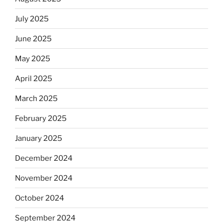
July 2025
June 2025
May 2025
April 2025
March 2025
February 2025
January 2025
December 2024
November 2024
October 2024
September 2024