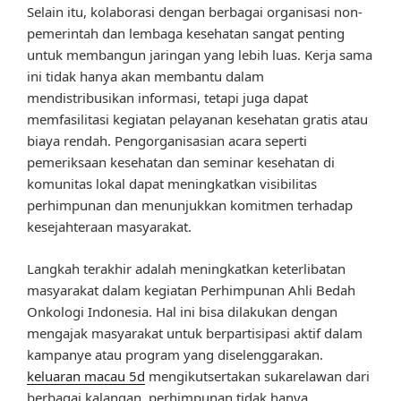
Selain itu, kolaborasi dengan berbagai organisasi non-
pemerintah dan lembaga kesehatan sangat penting
untuk membangun jaringan yang lebih luas. Kerja sama
ini tidak hanya akan membantu dalam
mendistribusikan informasi, tetapi juga dapat
memfasilitasi kegiatan pelayanan kesehatan gratis atau
biaya rendah. Pengorganisasian acara seperti
pemeriksaan kesehatan dan seminar kesehatan di
komunitas lokal dapat meningkatkan visibilitas
perhimpunan dan menunjukkan komitmen terhadap
kesejahteraan masyarakat.
Langkah terakhir adalah meningkatkan keterlibatan
masyarakat dalam kegiatan Perhimpunan Ahli Bedah
Onkologi Indonesia. Hal ini bisa dilakukan dengan
mengajak masyarakat untuk berpartisipasi aktif dalam
kampanye atau program yang diselenggarakan.
keluaran macau 5d
mengikutsertakan sukarelawan dari
berbagai kalangan, perhimpunan tidak hanya