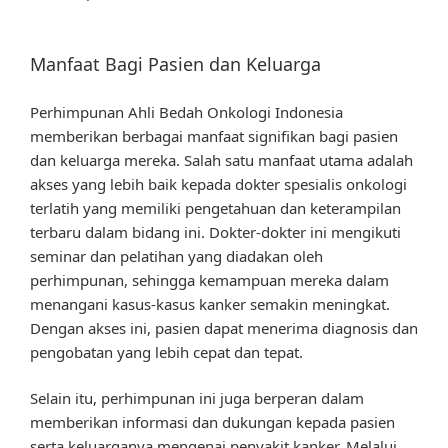
Manfaat Bagi Pasien dan Keluarga
Perhimpunan Ahli Bedah Onkologi Indonesia
memberikan berbagai manfaat signifikan bagi pasien
dan keluarga mereka. Salah satu manfaat utama adalah
akses yang lebih baik kepada dokter spesialis onkologi
terlatih yang memiliki pengetahuan dan keterampilan
terbaru dalam bidang ini. Dokter-dokter ini mengikuti
seminar dan pelatihan yang diadakan oleh
perhimpunan, sehingga kemampuan mereka dalam
menangani kasus-kasus kanker semakin meningkat.
Dengan akses ini, pasien dapat menerima diagnosis dan
pengobatan yang lebih cepat dan tepat.
Selain itu, perhimpunan ini juga berperan dalam
memberikan informasi dan dukungan kepada pasien
serta keluarganya mengenai penyakit kanker. Melalui