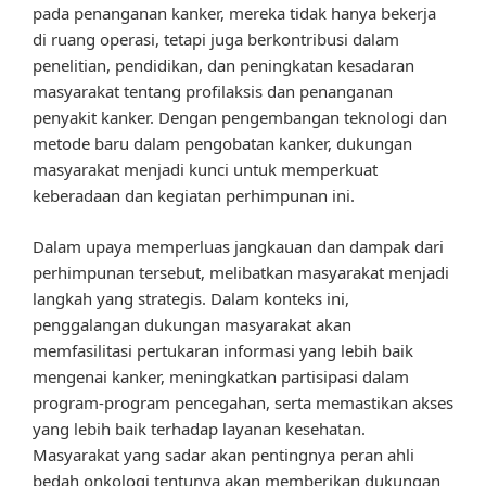
pada penanganan kanker, mereka tidak hanya bekerja
di ruang operasi, tetapi juga berkontribusi dalam
penelitian, pendidikan, dan peningkatan kesadaran
masyarakat tentang profilaksis dan penanganan
penyakit kanker. Dengan pengembangan teknologi dan
metode baru dalam pengobatan kanker, dukungan
masyarakat menjadi kunci untuk memperkuat
keberadaan dan kegiatan perhimpunan ini.
Dalam upaya memperluas jangkauan dan dampak dari
perhimpunan tersebut, melibatkan masyarakat menjadi
langkah yang strategis. Dalam konteks ini,
penggalangan dukungan masyarakat akan
memfasilitasi pertukaran informasi yang lebih baik
mengenai kanker, meningkatkan partisipasi dalam
program-program pencegahan, serta memastikan akses
yang lebih baik terhadap layanan kesehatan.
Masyarakat yang sadar akan pentingnya peran ahli
bedah onkologi tentunya akan memberikan dukungan