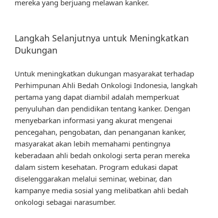
mereka yang berjuang melawan kanker.
Langkah Selanjutnya untuk Meningkatkan
Dukungan
Untuk meningkatkan dukungan masyarakat terhadap
Perhimpunan Ahli Bedah Onkologi Indonesia, langkah
pertama yang dapat diambil adalah memperkuat
penyuluhan dan pendidikan tentang kanker. Dengan
menyebarkan informasi yang akurat mengenai
pencegahan, pengobatan, dan penanganan kanker,
masyarakat akan lebih memahami pentingnya
keberadaan ahli bedah onkologi serta peran mereka
dalam sistem kesehatan. Program edukasi dapat
diselenggarakan melalui seminar, webinar, dan
kampanye media sosial yang melibatkan ahli bedah
onkologi sebagai narasumber.