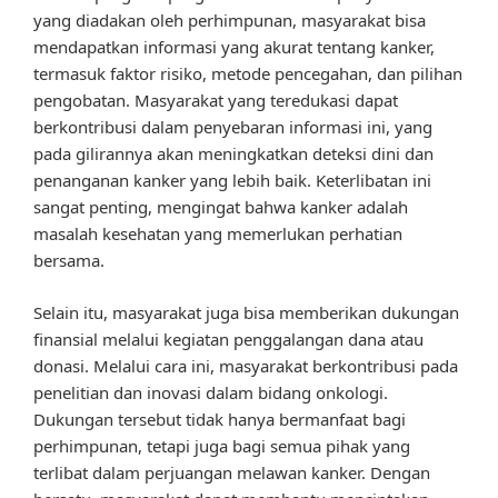
yang diadakan oleh perhimpunan, masyarakat bisa
mendapatkan informasi yang akurat tentang kanker,
termasuk faktor risiko, metode pencegahan, dan pilihan
pengobatan. Masyarakat yang teredukasi dapat
berkontribusi dalam penyebaran informasi ini, yang
pada gilirannya akan meningkatkan deteksi dini dan
penanganan kanker yang lebih baik. Keterlibatan ini
sangat penting, mengingat bahwa kanker adalah
masalah kesehatan yang memerlukan perhatian
bersama.
Selain itu, masyarakat juga bisa memberikan dukungan
finansial melalui kegiatan penggalangan dana atau
donasi. Melalui cara ini, masyarakat berkontribusi pada
penelitian dan inovasi dalam bidang onkologi.
Dukungan tersebut tidak hanya bermanfaat bagi
perhimpunan, tetapi juga bagi semua pihak yang
terlibat dalam perjuangan melawan kanker. Dengan