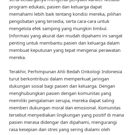
program edukasi, pasien dan keluarga dapat
memahami lebih baik tentang kondisi mereka, pilihan
pengobatan yang tersedia, serta cara-cara untuk
mengelola efek samping yang mungkin timbul.
Informasi yang akurat dan mudah dipahami ini sangat
penting untuk membantu pasien dan keluarga dalam
membuat keputusan yang tepat mengenai perawatan
mereka.
Terakhir, Perhimpunan Ahli Bedah Onkologi Indonesia
turut berkontribusi dalam memperkuat jaringan
dukungan sosial bagi pasien dan keluarga. Dengan
menghubungkan pasien dengan komunitas yang
memiliki pengalaman serupa, mereka dapat saling
memberi dukungan moral dan emosional. Komunitas
tersebut menyediakan lingkungan yang positif di mana
pasien merasa didengar dan dipahami, mengurangi
rasa kesepian dan stres yang sering dialami oleh