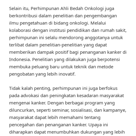
Selain itu, Perhimpunan Ahli Bedah Onkologi juga
berkontribusi dalam penelitian dan pengembangan
ilmu pengetahuan di bidang onkologi. Melalui
kolaborasi dengan institusi pendidikan dan rumah sakit,
perhimpunan ini selalu mendorong anggotanya untuk
terlibat dalam penelitian-penelitian yang dapat
memberikan dampak positif bagi penanganan kanker di
Indonesia. Penelitian yang dilakukan juga berpotensi
membuka peluang baru untuk teknik dan metode
pengobatan yang lebih inovatif.
Tidak kalah penting, perhimpunan ini juga berfokus
pada advokasi dan peningkatan kesadaran masyarakat
mengenai kanker. Dengan berbagai program yang
diluncurkan, seperti seminar, sosialisasi, dan kampanye,
masyarakat dapat lebih memahami tentang
pencegahan dan penanganan kanker. Upaya ini
diharapkan dapat menumbuhkan dukungan yang lebih