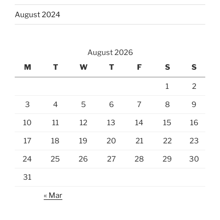
August 2024
August 2026
M
T
W
T
F
S
S
1
2
3
4
5
6
7
8
9
10
11
12
13
14
15
16
17
18
19
20
21
22
23
24
25
26
27
28
29
30
31
« Mar