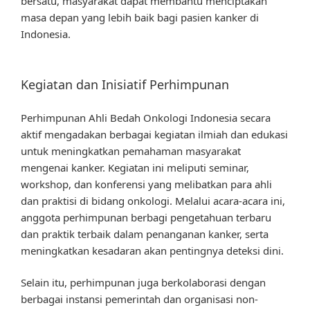
bersatu, masyarakat dapat membantu menciptakan
masa depan yang lebih baik bagi pasien kanker di
Indonesia.
Kegiatan dan Inisiatif Perhimpunan
Perhimpunan Ahli Bedah Onkologi Indonesia secara
aktif mengadakan berbagai kegiatan ilmiah dan edukasi
untuk meningkatkan pemahaman masyarakat
mengenai kanker. Kegiatan ini meliputi seminar,
workshop, dan konferensi yang melibatkan para ahli
dan praktisi di bidang onkologi. Melalui acara-acara ini,
anggota perhimpunan berbagi pengetahuan terbaru
dan praktik terbaik dalam penanganan kanker, serta
meningkatkan kesadaran akan pentingnya deteksi dini.
Selain itu, perhimpunan juga berkolaborasi dengan
berbagai instansi pemerintah dan organisasi non-