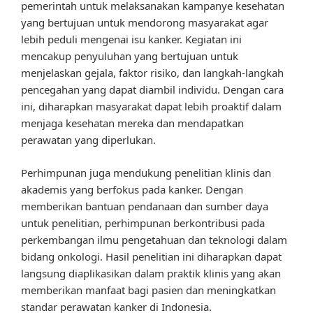
pemerintah untuk melaksanakan kampanye kesehatan
yang bertujuan untuk mendorong masyarakat agar
lebih peduli mengenai isu kanker. Kegiatan ini
mencakup penyuluhan yang bertujuan untuk
menjelaskan gejala, faktor risiko, dan langkah-langkah
pencegahan yang dapat diambil individu. Dengan cara
ini, diharapkan masyarakat dapat lebih proaktif dalam
menjaga kesehatan mereka dan mendapatkan
perawatan yang diperlukan.
Perhimpunan juga mendukung penelitian klinis dan
akademis yang berfokus pada kanker. Dengan
memberikan bantuan pendanaan dan sumber daya
untuk penelitian, perhimpunan berkontribusi pada
perkembangan ilmu pengetahuan dan teknologi dalam
bidang onkologi. Hasil penelitian ini diharapkan dapat
langsung diaplikasikan dalam praktik klinis yang akan
memberikan manfaat bagi pasien dan meningkatkan
standar perawatan kanker di Indonesia.