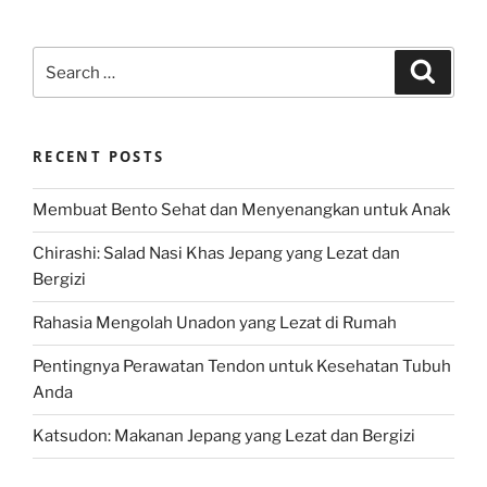
Search
Search
for:
RECENT POSTS
Membuat Bento Sehat dan Menyenangkan untuk Anak
Chirashi: Salad Nasi Khas Jepang yang Lezat dan
Bergizi
Rahasia Mengolah Unadon yang Lezat di Rumah
Pentingnya Perawatan Tendon untuk Kesehatan Tubuh
Anda
Katsudon: Makanan Jepang yang Lezat dan Bergizi