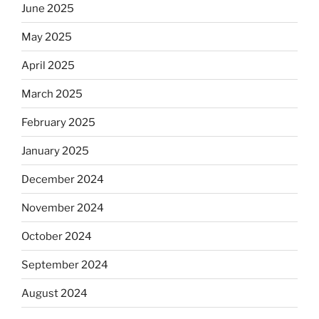
June 2025
May 2025
April 2025
March 2025
February 2025
January 2025
December 2024
November 2024
October 2024
September 2024
August 2024