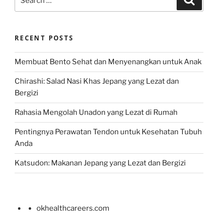
for:
RECENT POSTS
Membuat Bento Sehat dan Menyenangkan untuk Anak
Chirashi: Salad Nasi Khas Jepang yang Lezat dan
Bergizi
Rahasia Mengolah Unadon yang Lezat di Rumah
Pentingnya Perawatan Tendon untuk Kesehatan Tubuh
Anda
Katsudon: Makanan Jepang yang Lezat dan Bergizi
okhealthcareers.com