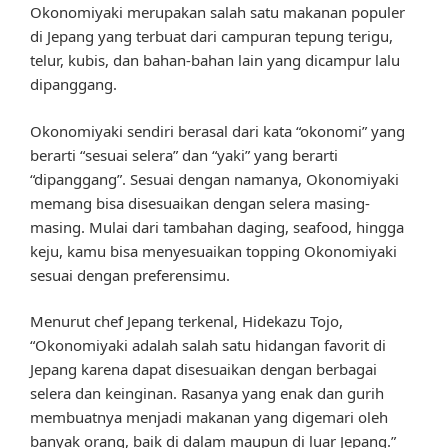
Okonomiyaki merupakan salah satu makanan populer
di Jepang yang terbuat dari campuran tepung terigu,
telur, kubis, dan bahan-bahan lain yang dicampur lalu
dipanggang.
Okonomiyaki sendiri berasal dari kata “okonomi” yang
berarti “sesuai selera” dan “yaki” yang berarti
“dipanggang”. Sesuai dengan namanya, Okonomiyaki
memang bisa disesuaikan dengan selera masing-
masing. Mulai dari tambahan daging, seafood, hingga
keju, kamu bisa menyesuaikan topping Okonomiyaki
sesuai dengan preferensimu.
Menurut chef Jepang terkenal, Hidekazu Tojo,
“Okonomiyaki adalah salah satu hidangan favorit di
Jepang karena dapat disesuaikan dengan berbagai
selera dan keinginan. Rasanya yang enak dan gurih
membuatnya menjadi makanan yang digemari oleh
banyak orang, baik di dalam maupun di luar Jepang.”