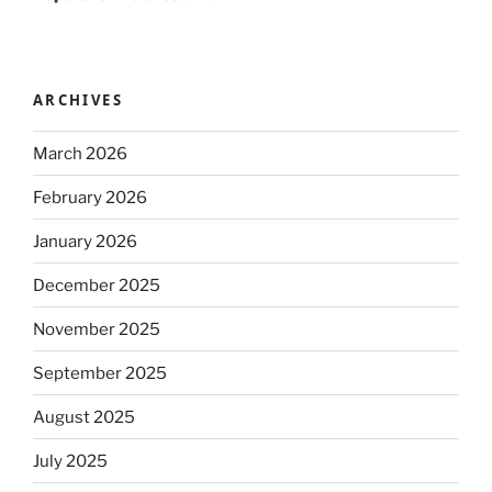
ARCHIVES
March 2026
February 2026
January 2026
December 2025
November 2025
September 2025
August 2025
July 2025