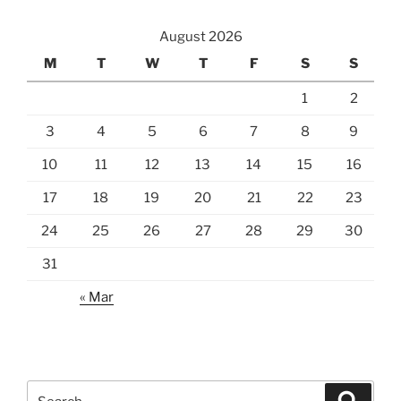
August 2026
M
T
W
T
F
S
S
1
2
3
4
5
6
7
8
9
10
11
12
13
14
15
16
17
18
19
20
21
22
23
24
25
26
27
28
29
30
31
« Mar
Search
Search