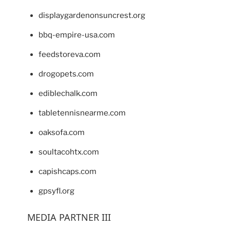
displaygardenonsuncrest.org
bbq-empire-usa.com
feedstoreva.com
drogopets.com
ediblechalk.com
tabletennisnearme.com
oaksofa.com
soultacohtx.com
capishcaps.com
gpsyfl.org
MEDIA PARTNER III