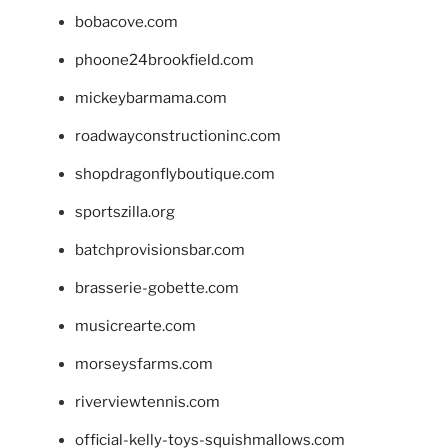
bobacove.com
phoone24brookfield.com
mickeybarmama.com
roadwayconstructioninc.com
shopdragonflyboutique.com
sportszilla.org
batchprovisionsbar.com
brasserie-gobette.com
musicrearte.com
morseysfarms.com
riverviewtennis.com
official-kelly-toys-squishmallows.com