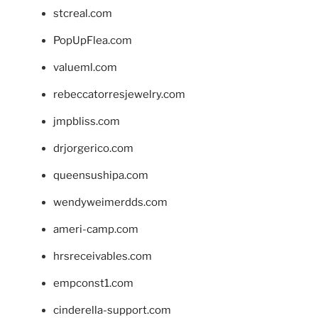
stcreal.com
PopUpFlea.com
valueml.com
rebeccatorresjewelry.com
jmpbliss.com
drjorgerico.com
queensushipa.com
wendyweimerdds.com
ameri-camp.com
hrsreceivables.com
empconst1.com
cinderella-support.com