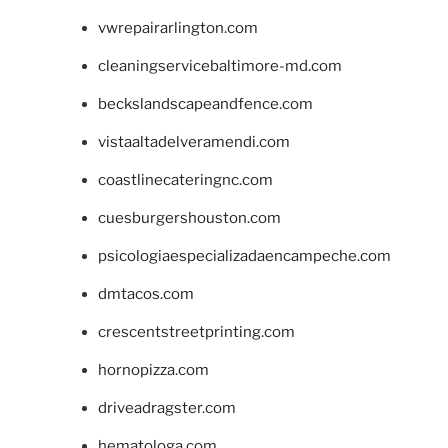
vwrepairarlington.com
cleaningservicebaltimore-md.com
beckslandscapeandfence.com
vistaaltadelveramendi.com
coastlinecateringnc.com
cuesburgershouston.com
psicologiaespecializadaencampeche.com
dmtacos.com
crescentstreetprinting.com
hornopizza.com
driveadragster.com
hematologa.com