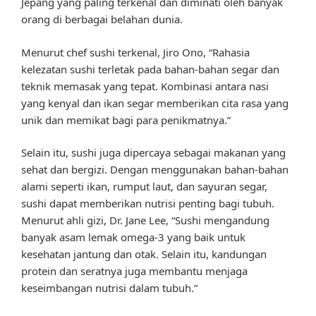
Jepang yang paling terkenal dan diminati oleh banyak
orang di berbagai belahan dunia.
Menurut chef sushi terkenal, Jiro Ono, “Rahasia
kelezatan sushi terletak pada bahan-bahan segar dan
teknik memasak yang tepat. Kombinasi antara nasi
yang kenyal dan ikan segar memberikan cita rasa yang
unik dan memikat bagi para penikmatnya.”
Selain itu, sushi juga dipercaya sebagai makanan yang
sehat dan bergizi. Dengan menggunakan bahan-bahan
alami seperti ikan, rumput laut, dan sayuran segar,
sushi dapat memberikan nutrisi penting bagi tubuh.
Menurut ahli gizi, Dr. Jane Lee, “Sushi mengandung
banyak asam lemak omega-3 yang baik untuk
kesehatan jantung dan otak. Selain itu, kandungan
protein dan seratnya juga membantu menjaga
keseimbangan nutrisi dalam tubuh.”