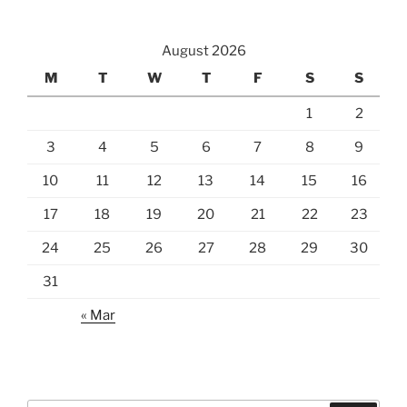
August 2026
M
T
W
T
F
S
S
1
2
3
4
5
6
7
8
9
10
11
12
13
14
15
16
17
18
19
20
21
22
23
24
25
26
27
28
29
30
31
« Mar