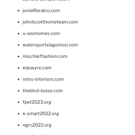
jovialfloralco.com
johnlscotthometeam.com
u-seehomes.com
watersportslagonissi.com
mischieffashion.com
eduwyre.com
retro-interiors.com
theblvd-boise.com
fpet2023.org
e-smart2022.org
ngrc2022.org