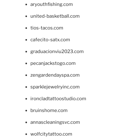
aryouthfishing.com
united-basketball.com
tios-tacos.com
cafecito-satx.com
graduacionviu2023.com
pecanjackstogo.com
zengardendayspa.com
sparklejewelryinc.com
ironcladtattoostudio.com
bruinshome.com
annascleaningsvc.com
wolfcitytattoo.com