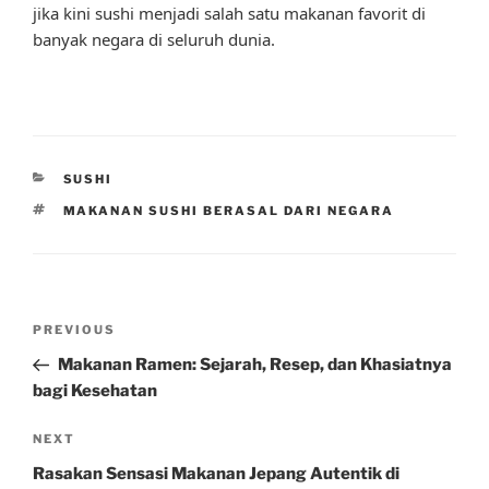
jika kini sushi menjadi salah satu makanan favorit di
banyak negara di seluruh dunia.
CATEGORIES
SUSHI
TAGS
MAKANAN SUSHI BERASAL DARI NEGARA
Post
Previous
PREVIOUS
navigation
Post
Makanan Ramen: Sejarah, Resep, dan Khasiatnya
bagi Kesehatan
Next
NEXT
Post
Rasakan Sensasi Makanan Jepang Autentik di