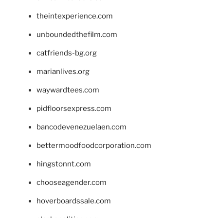
theintexperience.com
unboundedthefilm.com
catfriends-bg.org
marianlives.org
waywardtees.com
pidfloorsexpress.com
bancodevenezuelaen.com
bettermoodfoodcorporation.com
hingstonnt.com
chooseagender.com
hoverboardssale.com