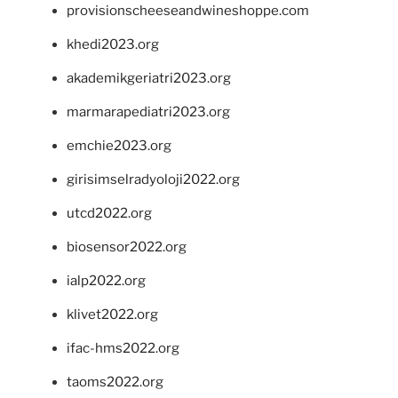
provisionscheeseandwineshoppe.com
khedi2023.org
akademikgeriatri2023.org
marmarapediatri2023.org
emchie2023.org
girisimselradyoloji2022.org
utcd2022.org
biosensor2022.org
ialp2022.org
klivet2022.org
ifac-hms2022.org
taoms2022.org