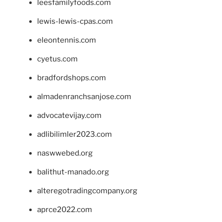
leesfamilyfoods.com
lewis-lewis-cpas.com
eleontennis.com
cyetus.com
bradfordshops.com
almadenranchsanjose.com
advocatevijay.com
adlibilimler2023.com
naswwebed.org
balithut-manado.org
alteregotradingcompany.org
aprce2022.com