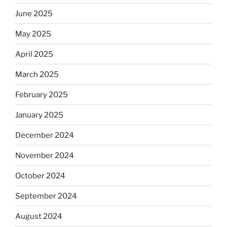
June 2025
May 2025
April 2025
March 2025
February 2025
January 2025
December 2024
November 2024
October 2024
September 2024
August 2024