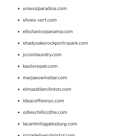
unavozparadios.com
shoes-vert.com
elbotanicopanama.com
shadyoaksrockportrvpark.com
jccoinlaundry.com
kautorepair.com
marjaeswinebar.com
elmazatlanclinton.com
ideacoffeenyc.com
odieschillicothe.com
lacantinitagalesburg.com
pizzadeliverybristol.com