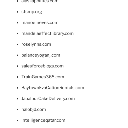
alaskapolitics.com
stsmp.org
manoelneves.com
mandelaeffectlibrary.com
roselynns.com
balanceyoganj.com
salesforceblogs.com
TrainGames365.com
BaytownEvaCationRentals.com
JabalpurCakeDelivery.com
halobjd.com
intelligenceqatar.com