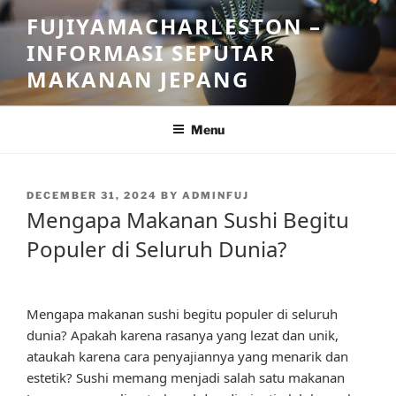
Skip
FUJIYAMACHARLESTON –
to
INFORMASI SEPUTAR
content
MAKANAN JEPANG
Menu
POSTED
DECEMBER 31, 2024
BY
ADMINFUJ
ON
Mengapa Makanan Sushi Begitu
Populer di Seluruh Dunia?
Mengapa makanan sushi begitu populer di seluruh
dunia? Apakah karena rasanya yang lezat dan unik,
ataukah karena cara penyajiannya yang menarik dan
estetik? Sushi memang menjadi salah satu makanan