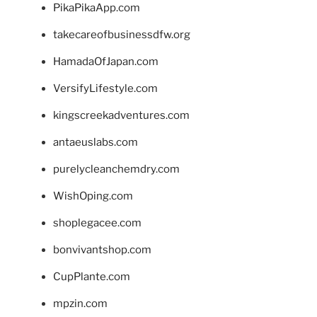
PikaPikaApp.com
takecareofbusinessdfw.org
HamadaOfJapan.com
VersifyLifestyle.com
kingscreekadventures.com
antaeuslabs.com
purelycleanchemdry.com
WishOping.com
shoplegacee.com
bonvivantshop.com
CupPlante.com
mpzin.com