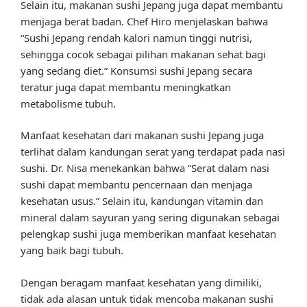
Selain itu, makanan sushi Jepang juga dapat membantu
menjaga berat badan. Chef Hiro menjelaskan bahwa
“Sushi Jepang rendah kalori namun tinggi nutrisi,
sehingga cocok sebagai pilihan makanan sehat bagi
yang sedang diet.” Konsumsi sushi Jepang secara
teratur juga dapat membantu meningkatkan
metabolisme tubuh.
Manfaat kesehatan dari makanan sushi Jepang juga
terlihat dalam kandungan serat yang terdapat pada nasi
sushi. Dr. Nisa menekankan bahwa “Serat dalam nasi
sushi dapat membantu pencernaan dan menjaga
kesehatan usus.” Selain itu, kandungan vitamin dan
mineral dalam sayuran yang sering digunakan sebagai
pelengkap sushi juga memberikan manfaat kesehatan
yang baik bagi tubuh.
Dengan beragam manfaat kesehatan yang dimiliki,
tidak ada alasan untuk tidak mencoba makanan sushi