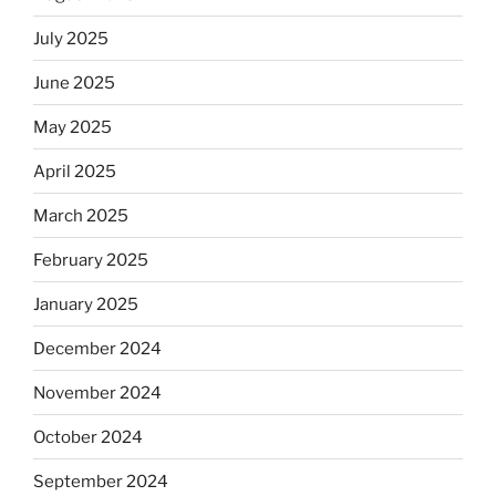
July 2025
June 2025
May 2025
April 2025
March 2025
February 2025
January 2025
December 2024
November 2024
October 2024
September 2024