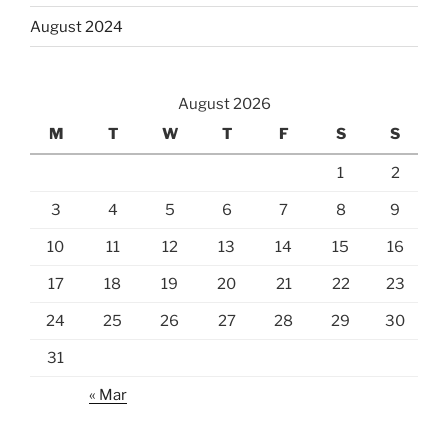
August 2024
August 2026
M
T
W
T
F
S
S
1
2
3
4
5
6
7
8
9
10
11
12
13
14
15
16
17
18
19
20
21
22
23
24
25
26
27
28
29
30
31
« Mar