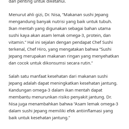
dan penting untuk diketahui.
Menurut ahli gizi, Dr. Nisa, “Makanan sushi Jepang
mengandung banyak nutrisi yang baik untuk tubuh.
Ikan mentah yang digunakan sebagai bahan utama
sushi kaya akan asam lemak omega-3, protein, dan
vitamin.” Hal ini sejalan dengan pendapat Chef Sushi
terkenal, Chef Hiro, yang mengatakan bahwa “Sushi
Jepang merupakan makanan ringan yang menyehatkan
dan cocok untuk dikonsumsi secara rutin.”
Salah satu manfaat kesehatan dari makanan sushi
Jepang adalah dapat meningkatkan kesehatan jantung.
Kandungan omega-3 dalam ikan mentah dapat
membantu menurunkan risiko penyakit jantung. Dr.
Nisa juga menambahkan bahwa “Asam lemak omega-3
dalam sushi Jepang memiliki efek antiinflamasi yang
baik untuk kesehatan jantung.”