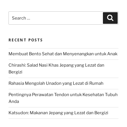
Search
Search
for:
RECENT POSTS
Membuat Bento Sehat dan Menyenangkan untuk Anak
Chirashi: Salad Nasi Khas Jepang yang Lezat dan
Bergizi
Rahasia Mengolah Unadon yang Lezat di Rumah
Pentingnya Perawatan Tendon untuk Kesehatan Tubuh
Anda
Katsudon: Makanan Jepang yang Lezat dan Bergizi