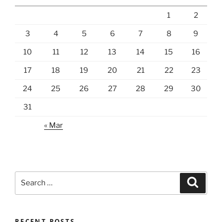
1
2
3
4
5
6
7
8
9
10
11
12
13
14
15
16
17
18
19
20
21
22
23
24
25
26
27
28
29
30
31
« Mar
Search
Search
for:
RECENT POSTS