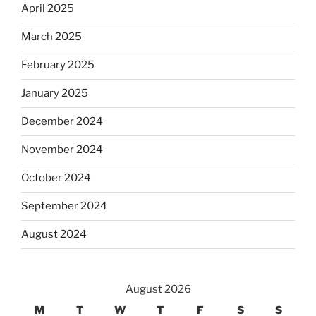
April 2025
March 2025
February 2025
January 2025
December 2024
November 2024
October 2024
September 2024
August 2024
August 2026
M
T
W
T
F
S
S