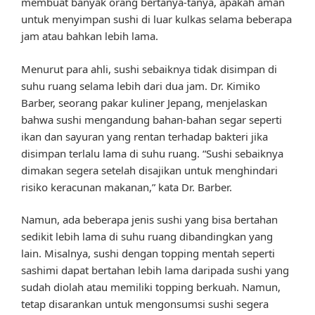
membuat banyak orang bertanya-tanya, apakah aman
untuk menyimpan sushi di luar kulkas selama beberapa
jam atau bahkan lebih lama.
Menurut para ahli, sushi sebaiknya tidak disimpan di
suhu ruang selama lebih dari dua jam. Dr. Kimiko
Barber, seorang pakar kuliner Jepang, menjelaskan
bahwa sushi mengandung bahan-bahan segar seperti
ikan dan sayuran yang rentan terhadap bakteri jika
disimpan terlalu lama di suhu ruang. “Sushi sebaiknya
dimakan segera setelah disajikan untuk menghindari
risiko keracunan makanan,” kata Dr. Barber.
Namun, ada beberapa jenis sushi yang bisa bertahan
sedikit lebih lama di suhu ruang dibandingkan yang
lain. Misalnya, sushi dengan topping mentah seperti
sashimi dapat bertahan lebih lama daripada sushi yang
sudah diolah atau memiliki topping berkuah. Namun,
tetap disarankan untuk mengonsumsi sushi segera