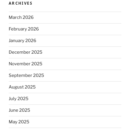
ARCHIVES
March 2026
February 2026
January 2026
December 2025
November 2025
September 2025
August 2025
July 2025
June 2025
May 2025