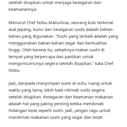
setelah disajikan untuk menjaga kesegaran dan
keamanannya.
Menurut Chef Nobu Matsuhisa, seorang koki terkenal
asal Jepang, kunci dari kesegaran sushi adalah bahan-
bahan yang digunakan. “Sushi yang terbaik adalah yang
menggunakan bahan-bahan segar dan berkualitas
tinggi. Oleh karena itu, sebaiknya makan sushi di
tempat yang terpercaya dan pastikan untuk
mengonsumsinya segera setelah disajikan,” kata Chef
Nobu.
Jadi, daripada menyimpan sushi di suhu ruang untuk
waktu yang lama, lebih baik nikmati sushi segera
setelah disajikan. Kesegaran dan keamanan makanan
adalah hal yang paling penting ketika menikmati
hidangan lezat seperti sushi. Jadi, jangan ragu untuk
menikmati makanan sushi yang segar dan lezat!