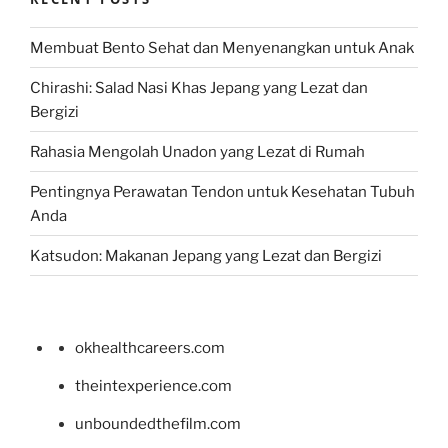
Membuat Bento Sehat dan Menyenangkan untuk Anak
Chirashi: Salad Nasi Khas Jepang yang Lezat dan
Bergizi
Rahasia Mengolah Unadon yang Lezat di Rumah
Pentingnya Perawatan Tendon untuk Kesehatan Tubuh
Anda
Katsudon: Makanan Jepang yang Lezat dan Bergizi
okhealthcareers.com
theintexperience.com
unboundedthefilm.com