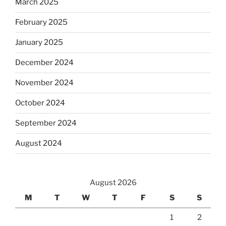
March 2025
February 2025
January 2025
December 2024
November 2024
October 2024
September 2024
August 2024
August 2026
M
T
W
T
F
S
S
1
2