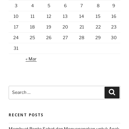
3
4
5
6
7
8
9
10
11
12
13
14
15
16
17
18
19
20
21
22
23
24
25
26
27
28
29
30
31
« Mar
Search
Search
for:
RECENT POSTS
Membuat Bento Sehat dan Menyenangkan untuk Anak