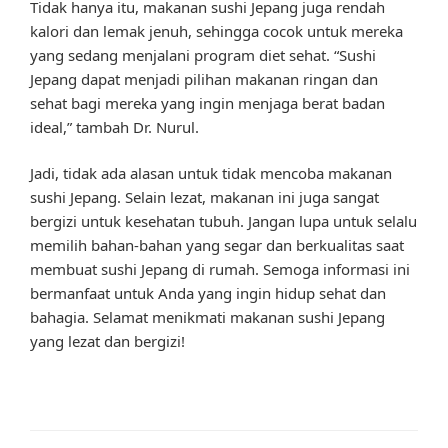
Tidak hanya itu, makanan sushi Jepang juga rendah
kalori dan lemak jenuh, sehingga cocok untuk mereka
yang sedang menjalani program diet sehat. “Sushi
Jepang dapat menjadi pilihan makanan ringan dan
sehat bagi mereka yang ingin menjaga berat badan
ideal,” tambah Dr. Nurul.
Jadi, tidak ada alasan untuk tidak mencoba makanan
sushi Jepang. Selain lezat, makanan ini juga sangat
bergizi untuk kesehatan tubuh. Jangan lupa untuk selalu
memilih bahan-bahan yang segar dan berkualitas saat
membuat sushi Jepang di rumah. Semoga informasi ini
bermanfaat untuk Anda yang ingin hidup sehat dan
bahagia. Selamat menikmati makanan sushi Jepang
yang lezat dan bergizi!