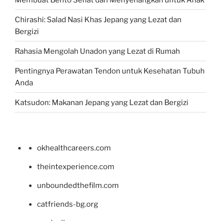
Chirashi: Salad Nasi Khas Jepang yang Lezat dan
Bergizi
Rahasia Mengolah Unadon yang Lezat di Rumah
Pentingnya Perawatan Tendon untuk Kesehatan Tubuh
Anda
Katsudon: Makanan Jepang yang Lezat dan Bergizi
okhealthcareers.com
theintexperience.com
unboundedthefilm.com
catfriends-bg.org