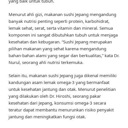
yang baik untuk tubuh.
Menurut ahli gizi, makanan sushi Jepang mengandung
banyak nutrisi penting seperti protein, karbohidrat,
lemak sehat, serat, serta vitamin dan mineral. Semua
komponen ini sangat dibutuhkan tubuh untuk menjaga
kesehatan dan kebugaran. “Sushi Jepang merupakan
pilihan makanan yang sehat karena mengandung
bahan-bahan alami yang segar dan berkualitas,” kata Dr.
Nurul, seorang ahli nutrisi terkemuka.
Selain itu, makanan sushi Jepang juga dikenal memiliki
kandungan asam lemak omega-3 yang bermanfaat
untuk kesehatan jantung dan otak. Menurut penelitian
yang dilakukan oleh Dr. Hiroshi, seorang pakar
kesehatan dari Jepang, konsumsi omega-3 secara
teratur dapat membantu menurunkan risiko penyakit
jantung dan meningkatkan fungsi otak.