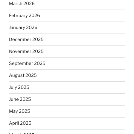
March 2026
February 2026
January 2026
December 2025
November 2025
September 2025
August 2025
July 2025
June 2025
May 2025
April 2025