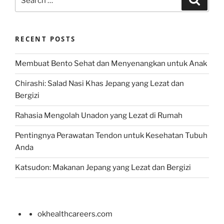
for:
RECENT POSTS
Membuat Bento Sehat dan Menyenangkan untuk Anak
Chirashi: Salad Nasi Khas Jepang yang Lezat dan
Bergizi
Rahasia Mengolah Unadon yang Lezat di Rumah
Pentingnya Perawatan Tendon untuk Kesehatan Tubuh
Anda
Katsudon: Makanan Jepang yang Lezat dan Bergizi
okhealthcareers.com