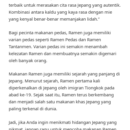
terbaik untuk merasakan cita rasa Jepang yang autentik.
Kombinasi antara kaldu yang kaya rasa dengan mie
yang kenyal benar-benar memanjakan lidah.”
Bagi pecinta makanan pedas, Ramen juga memiliki
varian pedas seperti Ramen Pedas dan Ramen
Tantanmen. Varian pedas ini semakin menambah
kelezatan Ramen dan membuatnya semakin digemari
oleh banyak orang.
Makanan Ramen juga memiliki sejarah yang panjang di
Jepang. Menurut sejarah, Ramen pertama kali
diperkenalkan di Jepang oleh imigran Tiongkok pada
abad ke-19. Sejak saat itu, Ramen terus berkembang
dan menjadi salah satu makanan khas Jepang yang
paling terkenal di dunia.
Jadi, jika Anda ingin menikmati hidangan Jepang yang
nikmat, jangan ragu untuk mencoba makanan Ramen.