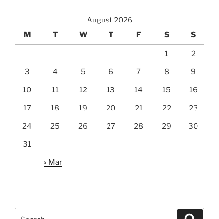
August 2026
M
T
W
T
F
S
S
1
2
3
4
5
6
7
8
9
10
11
12
13
14
15
16
17
18
19
20
21
22
23
24
25
26
27
28
29
30
31
« Mar
Search
Search