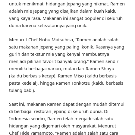
untuk menikmati hidangan Jepang yang nikmat. Ramen
adalah mie Jepang yang disajikan dalam kuah kaldu
yang kaya rasa. Makanan ini sangat populer di seluruh
dunia karena kelezatannya yang unik.
Menurut Chef Nobu Matsuhisa, “Ramen adalah salah
satu makanan Jepang yang paling ikonik. Rasanya yang
gurih dan tekstur mie yang kenyal membuatnya
menjadi pilihan favorit banyak orang.” Ramen sendiri
memiliki berbagai varian, mulai dari Ramen Shoyu
(kaldu berbasis kecap), Ramen Miso (kaldu berbasis
pasta kedelai), hingga Ramen Tonkotsu (kaldu berbasis
tulang babi).
Saat ini, makanan Ramen dapat dengan mudah ditemui
di berbagai restoran Jepang di seluruh dunia. Di
Indonesia sendiri, Ramen telah menjadi salah satu
hidangan yang digemari oleh masyarakat. Menurut
Chef Hide Yamamoto, “Ramen adalah salah satu cara