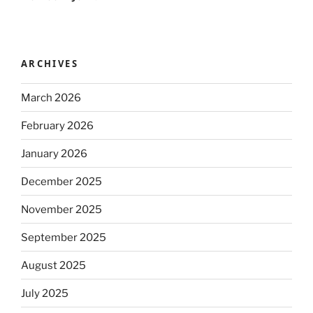
ARCHIVES
March 2026
February 2026
January 2026
December 2025
November 2025
September 2025
August 2025
July 2025