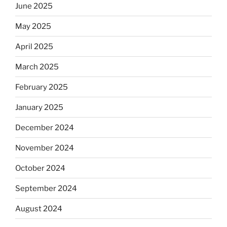
June 2025
May 2025
April 2025
March 2025
February 2025
January 2025
December 2024
November 2024
October 2024
September 2024
August 2024