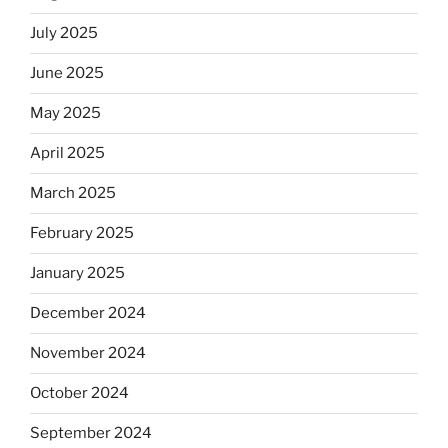
July 2025
June 2025
May 2025
April 2025
March 2025
February 2025
January 2025
December 2024
November 2024
October 2024
September 2024