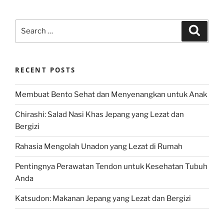
Search
Search
for:
RECENT POSTS
Membuat Bento Sehat dan Menyenangkan untuk Anak
Chirashi: Salad Nasi Khas Jepang yang Lezat dan
Bergizi
Rahasia Mengolah Unadon yang Lezat di Rumah
Pentingnya Perawatan Tendon untuk Kesehatan Tubuh
Anda
Katsudon: Makanan Jepang yang Lezat dan Bergizi