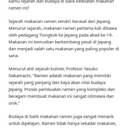
kamu sejarah dan budaya di balik kelezatan makanan
ramen ini?
Sejarah makanan ramen sendiri berasal dari Jepang.
Menurut sejarah, makanan ramen pertama kali dibawa
oleh pedagang Tiongkok ke Jepang pada abad ke-19.
Makanan ini kemudian berkembang pesat di Jepang
dan menjadi salah satu makanan yang paling populer di
sana.
Menurut ahli sejarah kuliner, Profesor Yasuko
Nakamachi, “Ramen adalah makanan yang memiliki
sejarah yang panjang dan kaya akan nilai budaya
Jepang. Proses pembuatan ramen yang kompleks dan
beragam membuat makanan ini sangat istimewa dan
unik.”
Budaya di balik makanan ramen juga sangat menarik
untuk dipelajari. Ramen tidak hanya sekadar makanan,