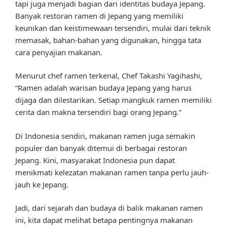
tapi juga menjadi bagian dari identitas budaya Jepang.
Banyak restoran ramen di Jepang yang memiliki
keunikan dan keistimewaan tersendiri, mulai dari teknik
memasak, bahan-bahan yang digunakan, hingga tata
cara penyajian makanan.
Menurut chef ramen terkenal, Chef Takashi Yagihashi,
“Ramen adalah warisan budaya Jepang yang harus
dijaga dan dilestarikan. Setiap mangkuk ramen memiliki
cerita dan makna tersendiri bagi orang Jepang.”
Di Indonesia sendiri, makanan ramen juga semakin
populer dan banyak ditemui di berbagai restoran
Jepang. Kini, masyarakat Indonesia pun dapat
menikmati kelezatan makanan ramen tanpa perlu jauh-
jauh ke Jepang.
Jadi, dari sejarah dan budaya di balik makanan ramen
ini, kita dapat melihat betapa pentingnya makanan