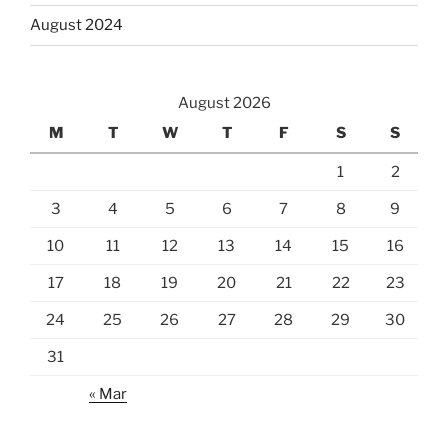
August 2024
August 2026
M
T
W
T
F
S
S
1
2
3
4
5
6
7
8
9
10
11
12
13
14
15
16
17
18
19
20
21
22
23
24
25
26
27
28
29
30
31
« Mar