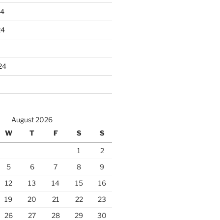
24
24
24
August 2026
W
T
F
S
S
1
2
5
6
7
8
9
12
13
14
15
16
19
20
21
22
23
26
27
28
29
30