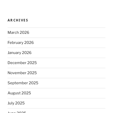
ARCHIVES
March 2026
February 2026
January 2026
December 2025
November 2025
September 2025
August 2025
July 2025