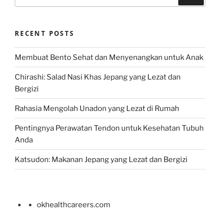
for:
RECENT POSTS
Membuat Bento Sehat dan Menyenangkan untuk Anak
Chirashi: Salad Nasi Khas Jepang yang Lezat dan
Bergizi
Rahasia Mengolah Unadon yang Lezat di Rumah
Pentingnya Perawatan Tendon untuk Kesehatan Tubuh
Anda
Katsudon: Makanan Jepang yang Lezat dan Bergizi
okhealthcareers.com