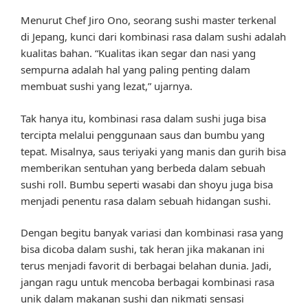
Menurut Chef Jiro Ono, seorang sushi master terkenal
di Jepang, kunci dari kombinasi rasa dalam sushi adalah
kualitas bahan. “Kualitas ikan segar dan nasi yang
sempurna adalah hal yang paling penting dalam
membuat sushi yang lezat,” ujarnya.
Tak hanya itu, kombinasi rasa dalam sushi juga bisa
tercipta melalui penggunaan saus dan bumbu yang
tepat. Misalnya, saus teriyaki yang manis dan gurih bisa
memberikan sentuhan yang berbeda dalam sebuah
sushi roll. Bumbu seperti wasabi dan shoyu juga bisa
menjadi penentu rasa dalam sebuah hidangan sushi.
Dengan begitu banyak variasi dan kombinasi rasa yang
bisa dicoba dalam sushi, tak heran jika makanan ini
terus menjadi favorit di berbagai belahan dunia. Jadi,
jangan ragu untuk mencoba berbagai kombinasi rasa
unik dalam makanan sushi dan nikmati sensasi