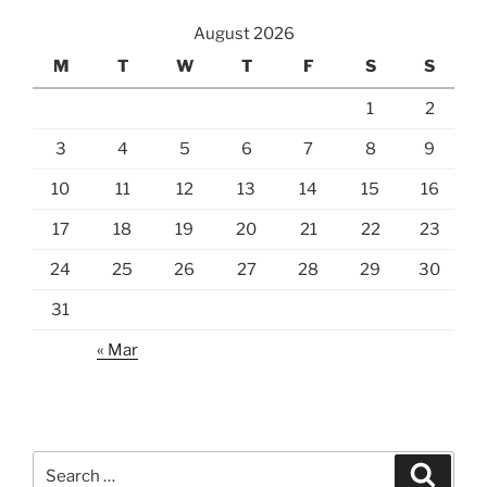
August 2026
M
T
W
T
F
S
S
1
2
3
4
5
6
7
8
9
10
11
12
13
14
15
16
17
18
19
20
21
22
23
24
25
26
27
28
29
30
31
« Mar
Search
Search