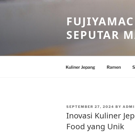
Skip
to
FUJIYAMAC
content
SEPUTAR 
Kuliner Jepang
Ramen
S
POSTED
SEPTEMBER 27, 2024
BY
ADMI
ON
Inovasi Kuliner Je
Food yang Unik