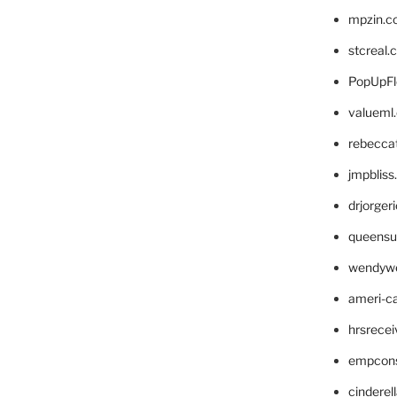
mpzin.c
stcreal.
PopUpFl
valueml
rebecca
jmpblis
drjorger
queensu
wendyw
ameri-
hrsrece
empcon
cinderel