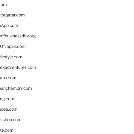
.com
enceqatar.com
aApp.com
eofbusinessdfw.org
OfJapan.com
ifestyle.com
eekadventures.com
labs.com
leanchemdry.com
ing.com
acee.com
ntshop.com
te.com