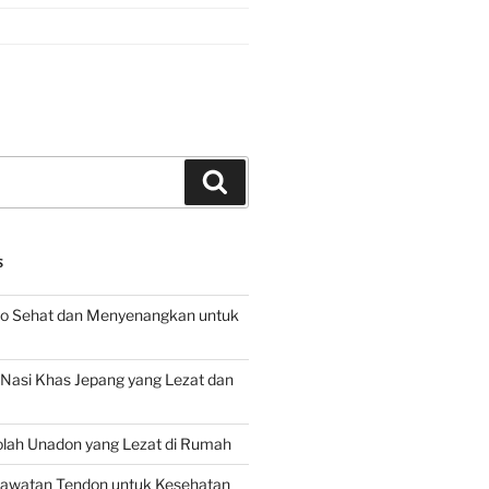
Search
S
o Sehat dan Menyenangkan untuk
d Nasi Khas Jepang yang Lezat dan
lah Unadon yang Lezat di Rumah
rawatan Tendon untuk Kesehatan