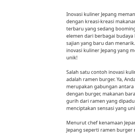
Inovasi kuliner Jepang meman
dengan kreasi-kreasi makanan 
terbaru yang sedang booming 
elemen dari berbagai budaya 
sajian yang baru dan menarik. 
inovasi kuliner Jepang yang 
unik!
Salah satu contoh inovasi kul
adalah ramen burger. Ya, And
merupakan gabungan antara r
dengan burger, makanan barat 
gurih dari ramen yang dipadu
menciptakan sensasi yang uni
Menurut chef kenamaan Jepang
Jepang seperti ramen burger 