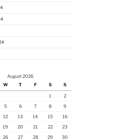
24
24
24
August 2026
W
T
F
S
S
1
2
5
6
7
8
9
12
13
14
15
16
19
20
21
22
23
26
27
28
29
30