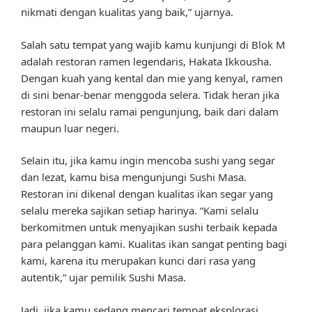
nikmati dengan kualitas yang baik,” ujarnya.
Salah satu tempat yang wajib kamu kunjungi di Blok M
adalah restoran ramen legendaris, Hakata Ikkousha.
Dengan kuah yang kental dan mie yang kenyal, ramen
di sini benar-benar menggoda selera. Tidak heran jika
restoran ini selalu ramai pengunjung, baik dari dalam
maupun luar negeri.
Selain itu, jika kamu ingin mencoba sushi yang segar
dan lezat, kamu bisa mengunjungi Sushi Masa.
Restoran ini dikenal dengan kualitas ikan segar yang
selalu mereka sajikan setiap harinya. “Kami selalu
berkomitmen untuk menyajikan sushi terbaik kepada
para pelanggan kami. Kualitas ikan sangat penting bagi
kami, karena itu merupakan kunci dari rasa yang
autentik,” ujar pemilik Sushi Masa.
Jadi, jika kamu sedang mencari tempat eksplorasi