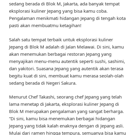
sedang berada di Blok M, Jakarta, ada banyak tempat
eksplorasi kuliner Jepang yang bisa kamu coba.
Pengalaman menikmati hidangan Jepang di tengah kota
pasti akan membuatmu ketagihan!
Salah satu tempat terbaik untuk eksplorasi kuliner
Jepang di Blok M adalah di Jalan Melawai. Di sini, kamu
akan menemukan berbagai restoran Jepang yang
menyajikan menu-menu autentik seperti sushi, sashimi,
dan yakitori. Suasana Jepang yang autentik akan terasa
begitu kuat di sini, membuat kamu merasa seolah-olah
sedang berada di Negeri Sakura.
Menurut Chef Takashi, seorang chef Jepang yang telah
lama menetap di Jakarta, eksplorasi kuliner Jepang di
Blok M merupakan pengalaman yang sangat berharga.
“Di sini, kamu bisa menemukan berbagai hidangan
Jepang yang tidak kalah enaknya dengan di Jepang asli.
Mulai dari ramen hingga tempura, semuanya bisa kamu