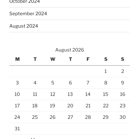
October 2024
September 2024
August 2024
August 2026
M
T
W
T
F
S
S
1
2
3
4
5
6
7
8
9
10
11
12
13
14
15
16
17
18
19
20
21
22
23
24
25
26
27
28
29
30
31