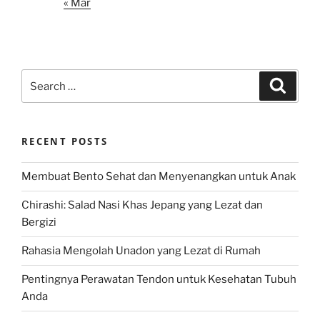
« Mar
Search
Search
for:
RECENT POSTS
Membuat Bento Sehat dan Menyenangkan untuk Anak
Chirashi: Salad Nasi Khas Jepang yang Lezat dan
Bergizi
Rahasia Mengolah Unadon yang Lezat di Rumah
Pentingnya Perawatan Tendon untuk Kesehatan Tubuh
Anda