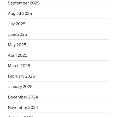
September 2025
August 2025
July 2025
June 2025
May 2025
April 2025
March 2025
February 2025
January 2025
December 2024
November 2024