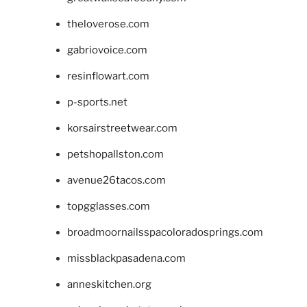
theloverose.com
gabriovoice.com
resinflowart.com
p-sports.net
korsairstreetwear.com
petshopallston.com
avenue26tacos.com
topgglasses.com
broadmoornailsspacoloradosprings.com
missblackpasadena.com
anneskitchen.org