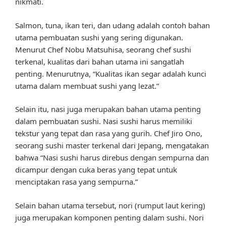
nikmati.
Salmon, tuna, ikan teri, dan udang adalah contoh bahan
utama pembuatan sushi yang sering digunakan.
Menurut Chef Nobu Matsuhisa, seorang chef sushi
terkenal, kualitas dari bahan utama ini sangatlah
penting. Menurutnya, “Kualitas ikan segar adalah kunci
utama dalam membuat sushi yang lezat.”
Selain itu, nasi juga merupakan bahan utama penting
dalam pembuatan sushi. Nasi sushi harus memiliki
tekstur yang tepat dan rasa yang gurih. Chef Jiro Ono,
seorang sushi master terkenal dari Jepang, mengatakan
bahwa “Nasi sushi harus direbus dengan sempurna dan
dicampur dengan cuka beras yang tepat untuk
menciptakan rasa yang sempurna.”
Selain bahan utama tersebut, nori (rumput laut kering)
juga merupakan komponen penting dalam sushi. Nori