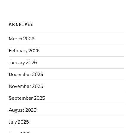
ARCHIVES
March 2026
February 2026
January 2026
December 2025
November 2025
September 2025
August 2025
July 2025