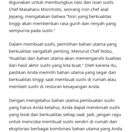
digunakan untuk membungkus nasi dan isian sushi.
Chef Masaharu Morimoto, seorang iron chef asal
Jepang, mengatakan bahwa “Nori yang berkualitas
tinggi akan memberikan rasa gurih dan renyah yang
sempurna pada sushi.”
Dalam membuat sushi, pemilihan bahan utama yang
berkualitas sangatlah penting. Menurut Chef Nobu,
“Kualitas dari bahan utama akan memengaruhi kualitas
dari hasil akhir sushi yang kita buat.” Oleh karena itu,
pastikan Anda memilih bahan utama yang segar dan
berkualitas tinggi saat membuat sushi di rumah atau
membeli sushi di restoran kesayangan Anda.
Dengan mengetahui bahan utama pembuatan sushi
yang harus Anda ketahui, Anda dapat menikmati sushi
yang lezat dan berkualitas setiap saat. Jadi, jangan ragu
untuk mencoba membuat sushi sendiri di rumah dan
eksplorasi berbagai kombinasi bahan utama yang Anda