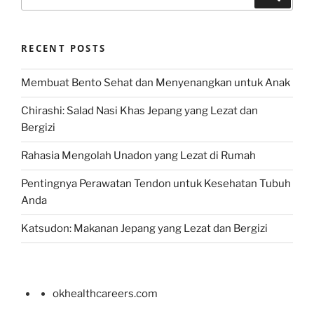
for:
RECENT POSTS
Membuat Bento Sehat dan Menyenangkan untuk Anak
Chirashi: Salad Nasi Khas Jepang yang Lezat dan
Bergizi
Rahasia Mengolah Unadon yang Lezat di Rumah
Pentingnya Perawatan Tendon untuk Kesehatan Tubuh
Anda
Katsudon: Makanan Jepang yang Lezat dan Bergizi
okhealthcareers.com