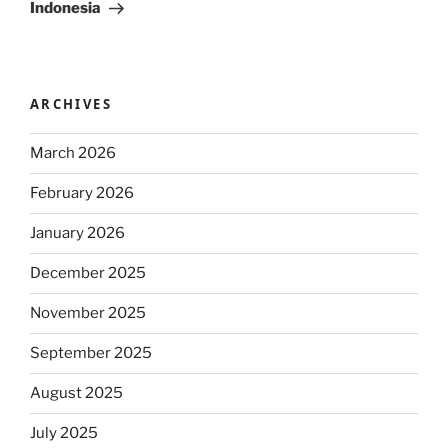
Indonesia
ARCHIVES
March 2026
February 2026
January 2026
December 2025
November 2025
September 2025
August 2025
July 2025