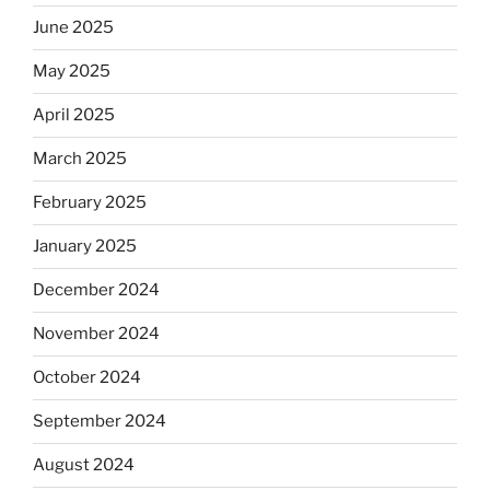
June 2025
May 2025
April 2025
March 2025
February 2025
January 2025
December 2024
November 2024
October 2024
September 2024
August 2024