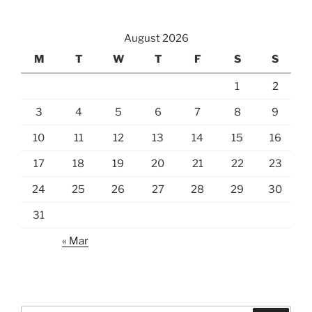
August 2026
M
T
W
T
F
S
S
1
2
3
4
5
6
7
8
9
10
11
12
13
14
15
16
17
18
19
20
21
22
23
24
25
26
27
28
29
30
31
« Mar