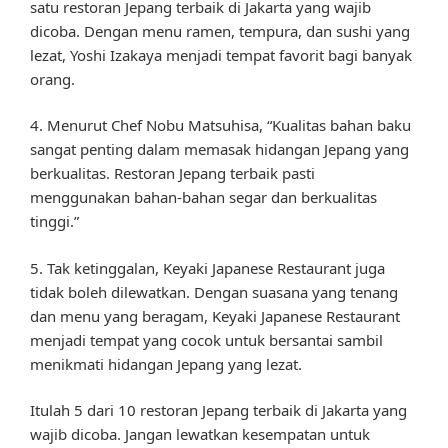
satu restoran Jepang terbaik di Jakarta yang wajib
dicoba. Dengan menu ramen, tempura, dan sushi yang
lezat, Yoshi Izakaya menjadi tempat favorit bagi banyak
orang.
4. Menurut Chef Nobu Matsuhisa, “Kualitas bahan baku
sangat penting dalam memasak hidangan Jepang yang
berkualitas. Restoran Jepang terbaik pasti
menggunakan bahan-bahan segar dan berkualitas
tinggi.”
5. Tak ketinggalan, Keyaki Japanese Restaurant juga
tidak boleh dilewatkan. Dengan suasana yang tenang
dan menu yang beragam, Keyaki Japanese Restaurant
menjadi tempat yang cocok untuk bersantai sambil
menikmati hidangan Jepang yang lezat.
Itulah 5 dari 10 restoran Jepang terbaik di Jakarta yang
wajib dicoba. Jangan lewatkan kesempatan untuk