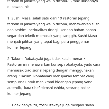
terbaik di Jakarta yang wajib dicoba? Simak ulasannya
di bawah ini!
1. Sushi Masa, salah satu dari 10 restoran Jepang
terbaik di Jakarta yang wajib dicoba, menawarkan sushi
dan sashimi berkualitas tinggi. Dengan bahan-bahan
segar dan teknik memasak yang canggih, Sushi Masa
menjadi pilihan yang tepat bagi para penggemar
kuliner Jepang.
2. Takumi Robatayaki juga tidak kalah menarik.
Restoran ini menawarkan konsep robatayaki, yaitu cara
memasak tradisional Jepang dengan menggunakan
arang. “Takumi Robatayaki merupakan tempat yang
sempurna untuk menikmati hidangan Jepang yang
autentik,” kata Chef Hiroshi Ishida, seorang pakar
kuliner Jepang.
3. Tidak hanya itu, Yoshi Izakaya juga menjadi salah