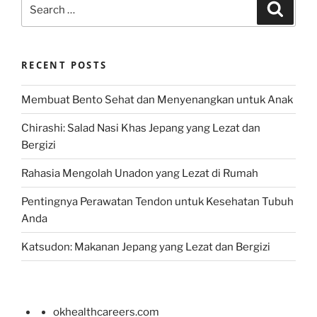
Search
Search
for:
RECENT POSTS
Membuat Bento Sehat dan Menyenangkan untuk Anak
Chirashi: Salad Nasi Khas Jepang yang Lezat dan
Bergizi
Rahasia Mengolah Unadon yang Lezat di Rumah
Pentingnya Perawatan Tendon untuk Kesehatan Tubuh
Anda
Katsudon: Makanan Jepang yang Lezat dan Bergizi
okhealthcareers.com